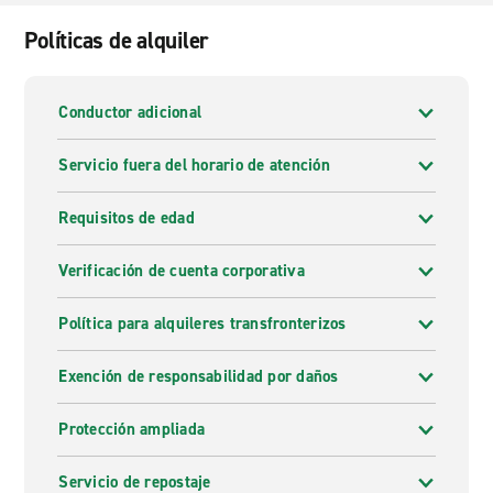
Políticas de alquiler
Conductor adicional
Servicio fuera del horario de atención
Requisitos de edad
Verificación de cuenta corporativa
Política para alquileres transfronterizos
Exención de responsabilidad por daños
Protección ampliada
Servicio de repostaje