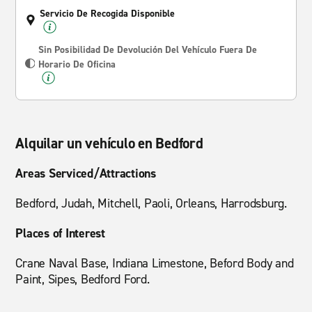
Servicio De Recogida Disponible
Sin Posibilidad De Devolución Del Vehículo Fuera De
Horario De Oficina
Alquilar un vehículo en Bedford
Areas Serviced/Attractions
Bedford, Judah, Mitchell, Paoli, Orleans, Harrodsburg.
Places of Interest
Crane Naval Base, Indiana Limestone, Beford Body and
Paint, Sipes, Bedford Ford.