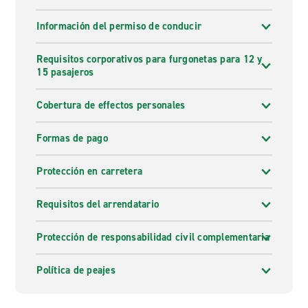
Información del permiso de conducir
Requisitos corporativos para furgonetas para 12 y
15 pasajeros
Cobertura de effectos personales
Formas de pago
Protección en carretera
Requisitos del arrendatario
Protección de responsabilidad civil complementaria
Política de peajes