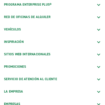
PROGRAMA ENTERPRISE PLUS®
RED DE OFICINAS DE ALQUILER
VEHÍCULOS
INSPIRACIÓN
SITIOS WEB INTERNACIONALES
PROMOCIONES
SERVICIO DE ATENCIÓN AL CLIENTE
LA EMPRESA
EMPRESAS