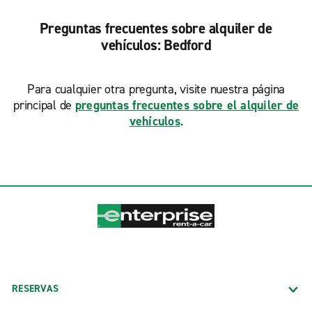
Preguntas frecuentes sobre alquiler de
vehículos: Bedford
Para cualquier otra pregunta, visite nuestra página
principal de
preguntas frecuentes sobre el alquiler de
vehículos
.
RESERVAS