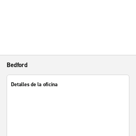
Bedford
Detalles de la oficina