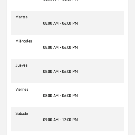
Martes
08:00 AM - 06:00 PM
Miércoles
08:00 AM - 06:00 PM
Jueves
08:00 AM - 06:00 PM
Viernes
08:00 AM - 06:00 PM
Sábado
09:00 AM - 12:00 PM