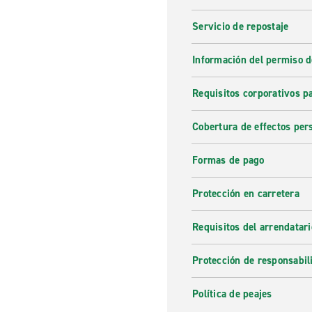
Servicio de repostaje
Información del permiso d
Requisitos corporativos p
Cobertura de effectos per
Formas de pago
Protección en carretera
Requisitos del arrendatari
Protección de responsabil
Política de peajes