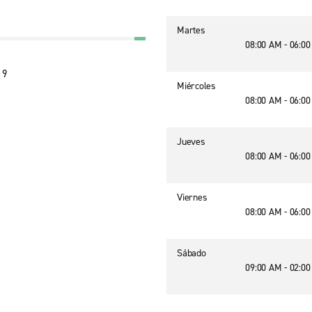
Martes
08:00 AM - 06:0
19
Miércoles
08:00 AM - 06:0
Jueves
08:00 AM - 06:0
Viernes
08:00 AM - 06:0
Sábado
09:00 AM - 02:0