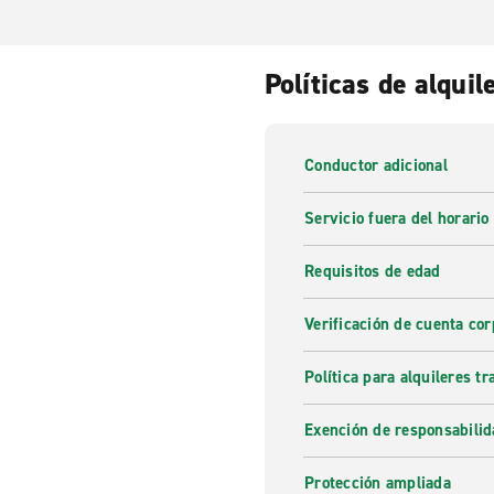
Políticas de alquil
Conductor adicional
Servicio fuera del horario
Requisitos de edad
Verificación de cuenta cor
Política para alquileres t
Exención de responsabilid
Protección ampliada