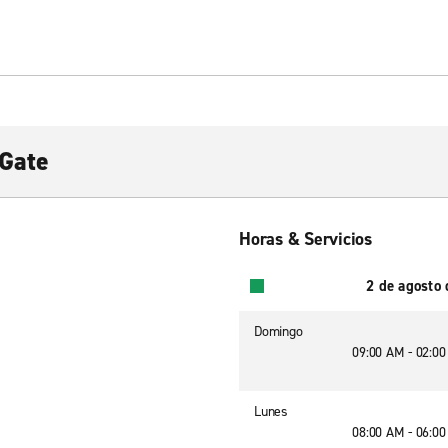
 Gate
Horas & Servicios
2 de agosto
Domingo
09:00 AM - 02:0
Lunes
08:00 AM - 06:0