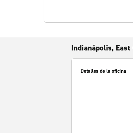
Indianápolis, East
Detalles de la oficina