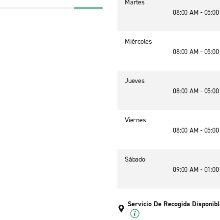
Martes
08:00 AM - 05:0
Miércoles
08:00 AM - 05:0
Jueves
08:00 AM - 05:0
Viernes
08:00 AM - 05:0
Sábado
09:00 AM - 01:0
Servicio De Recogida Disponibl