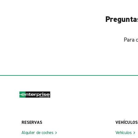
Preguntas
Para c
RESERVAS
VEHÍCULOS
Alquiler de coches
Vehículos