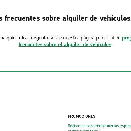
 frecuentes sobre alquiler de vehículo
ualquier otra pregunta, visite nuestra página principal de
pre
frecuentes sobre el alquiler de vehículos
.
PROMOCIONES
Regístrese para recibir ofertas especi