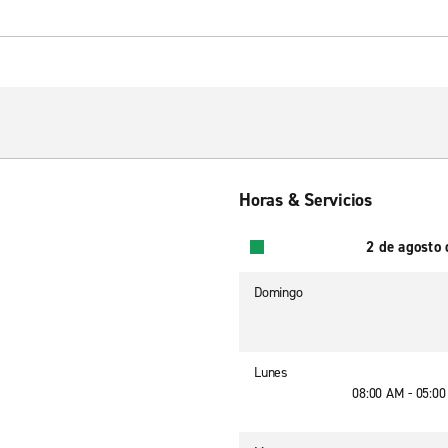
Horas & Servicios
2 de agosto
Domingo
Lunes
08:00 AM - 05:0