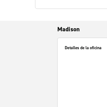
Madison
Detalles de la oficina