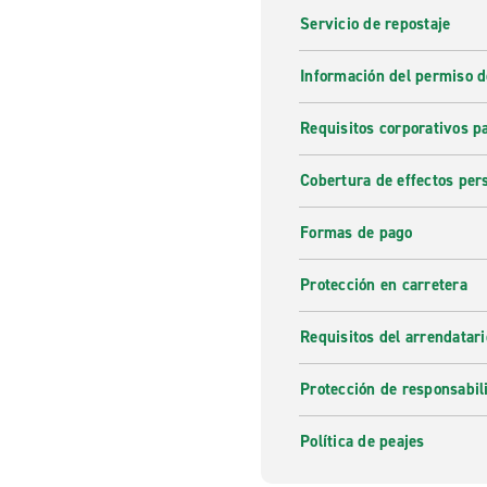
Servicio de repostaje
Información del permiso d
Requisitos corporativos p
Cobertura de effectos per
Formas de pago
Protección en carretera
Requisitos del arrendatari
Protección de responsabil
Política de peajes