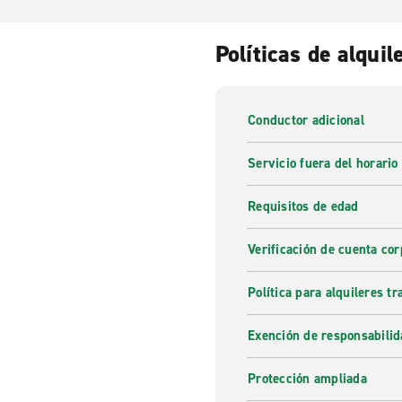
Políticas de alquil
Conductor adicional
Servicio fuera del horario
Requisitos de edad
Verificación de cuenta cor
Política para alquileres t
Exención de responsabilid
Protección ampliada