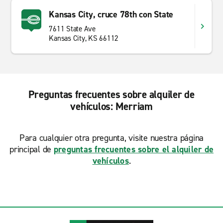
Kansas City, cruce 78th con State
7611 State Ave
Kansas City, KS 66112
Preguntas frecuentes sobre alquiler de
vehículos: Merriam
Para cualquier otra pregunta, visite nuestra página
principal de
preguntas frecuentes sobre el alquiler de
vehículos
.