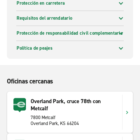
Protección en carretera
Requisitos del arrendatario
Protección de responsabilidad civil complementaria
Política de peajes
Oficinas cercanas
Overland Park, cruce 78th con
Metcalf
7800 Metcalf
Overland Park, KS 66204