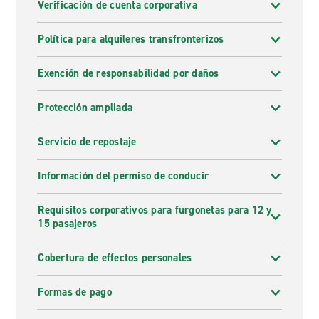
Verificación de cuenta corporativa
Política para alquileres transfronterizos
Exención de responsabilidad por daños
Protección ampliada
Servicio de repostaje
Información del permiso de conducir
Requisitos corporativos para furgonetas para 12 y
15 pasajeros
Cobertura de effectos personales
Formas de pago