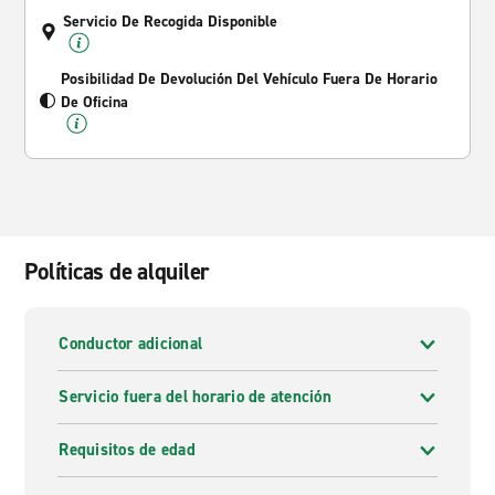
Servicio De Recogida Disponible
Posibilidad De Devolución Del Vehículo Fuera De Horario
De Oficina
Políticas de alquiler
Conductor adicional
Servicio fuera del horario de atención
Requisitos de edad