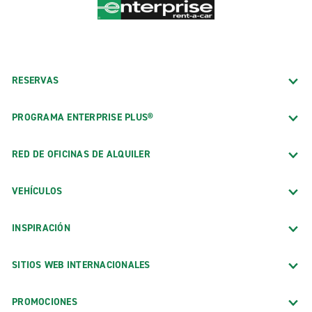
RESERVAS
PROGRAMA ENTERPRISE PLUS®
RED DE OFICINAS DE ALQUILER
VEHÍCULOS
INSPIRACIÓN
SITIOS WEB INTERNACIONALES
PROMOCIONES