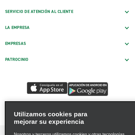
SERVICIO DE ATENCIÓN AL CLIENTE
LA EMPRESA
EMPRESAS
PATROCINIO
Utilizamos cookies para
mejorar su experiencia
Nosotros y terceros utilizamos cookies y otras tecnologías