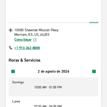
10000 Shawnee Mission Pkwy
Merriam, KS, US, 66203
Como llegar
+1 913-262-8888
Horas & Servicios
2 de agosto de 2026
Domingo
10:00 AM - 01:00 PM
Lunes
07:30 AM - 06:00 PM