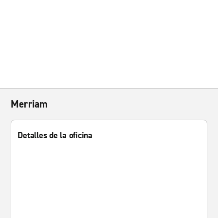
Merriam
Detalles de la oficina