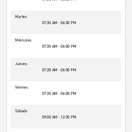
Martes
07:30 AM - 06:00 PM
Miércoles
07:30 AM - 06:00 PM
Jueves
07:30 AM - 06:00 PM
Viernes
07:30 AM - 06:00 PM
Sábado
09:00 AM - 12:00 PM