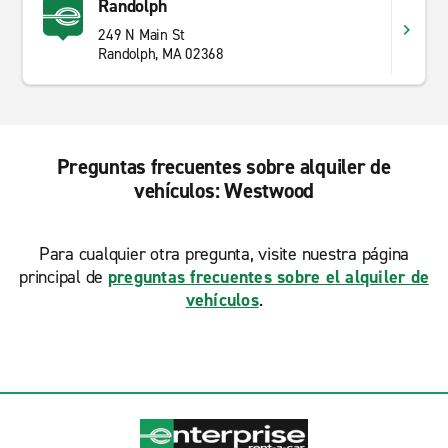
Randolph
249 N Main St
Randolph, MA 02368
Preguntas frecuentes sobre alquiler de
vehículos: Westwood
Para cualquier otra pregunta, visite nuestra página
principal de
preguntas frecuentes sobre el alquiler de
vehículos
.