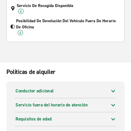
Servicio De Recogida Disponible
Posibilidad De Devolución Del Vehículo Fuera De Horario
De Oficina
Políticas de alquiler
Conductor adicional
Servicio fuera del horario de atención
Requisitos de edad