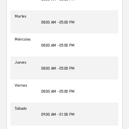
Martes
08:00 AM - 05:00 PM
Miércoles
08:00 AM - 05:00 PM
Jueves
08:00 AM - 05:00 PM
Viernes
08:00 AM - 05:00 PM
Sábado
09:00 AM - 01:00 PM