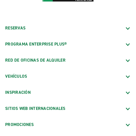
RESERVAS
PROGRAMA ENTERPRISE PLUS®
RED DE OFICINAS DE ALQUILER
VEHÍCULOS
INSPIRACIÓN
SITIOS WEB INTERNACIONALES
PROMOCIONES