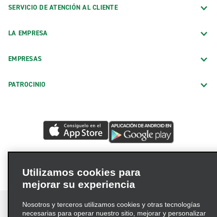
SERVICIO DE ATENCIÓN AL CLIENTE
LA EMPRESA
EMPRESAS
PATROCINIO
Utilizamos cookies para
mejorar su experiencia
Nosotros y terceros utilizamos cookies y otras tecnologías
necesarias para operar nuestro sitio, mejorar y personalizar