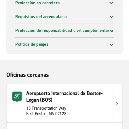
Protección en carretera
Requisitos del arrendatario
Protección de responsabilidad civil complementaria
Política de peajes
Oficinas cercanas
Aeropuerto Internacional de Boston-
Logan (BOS)
15 Transportation Way
East Boston, MA 02128