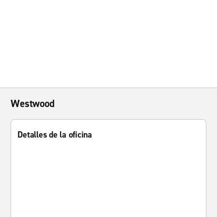
Westwood
Detalles de la oficina