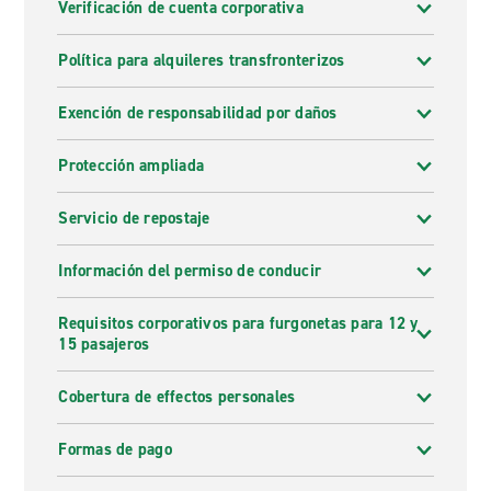
Verificación de cuenta corporativa
Política para alquileres transfronterizos
Exención de responsabilidad por daños
Protección ampliada
Servicio de repostaje
Información del permiso de conducir
Requisitos corporativos para furgonetas para 12 y
15 pasajeros
Cobertura de effectos personales
Formas de pago