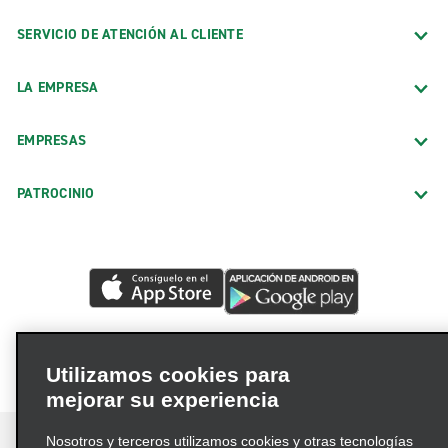
SERVICIO DE ATENCIÓN AL CLIENTE
LA EMPRESA
EMPRESAS
PATROCINIO
Utilizamos cookies para
mejorar su experiencia
Nosotros y terceros utilizamos cookies y otras tecnologías