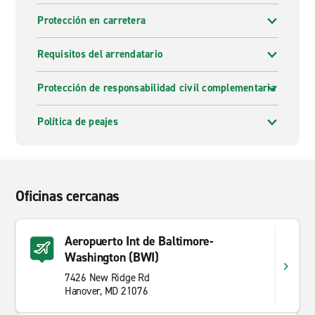
Protección en carretera
Requisitos del arrendatario
Protección de responsabilidad civil complementaria
Política de peajes
Oficinas cercanas
Aeropuerto Int de Baltimore-
Washington (BWI)
7426 New Ridge Rd
Hanover, MD 21076