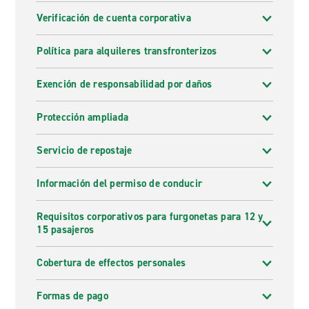
Verificación de cuenta corporativa
Política para alquileres transfronterizos
Exención de responsabilidad por daños
Protección ampliada
Servicio de repostaje
Información del permiso de conducir
Requisitos corporativos para furgonetas para 12 y
15 pasajeros
Cobertura de effectos personales
Formas de pago