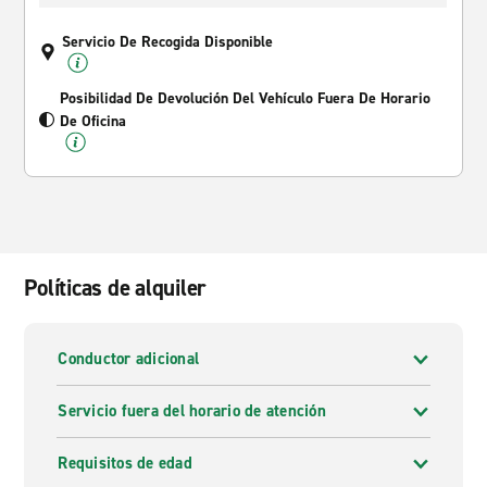
Servicio De Recogida Disponible
Posibilidad De Devolución Del Vehículo Fuera De Horario
De Oficina
Políticas de alquiler
Conductor adicional
Servicio fuera del horario de atención
Requisitos de edad