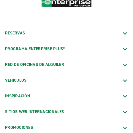
RESERVAS
PROGRAMA ENTERPRISE PLUS®
RED DE OFICINAS DE ALQUILER
VEHÍCULOS
INSPIRACIÓN
SITIOS WEB INTERNACIONALES
PROMOCIONES