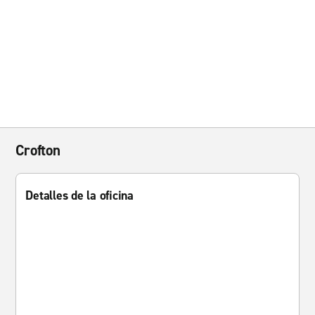
Crofton
Detalles de la oficina