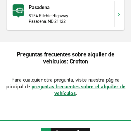
Pasadena
8154 Ritchie Highway
Pasadena, MD 21122
Preguntas frecuentes sobre alquiler de
vehículos: Crofton
Para cualquier otra pregunta, visite nuestra página
principal de
preguntas frecuentes sobre el alquiler de
vehículos
.