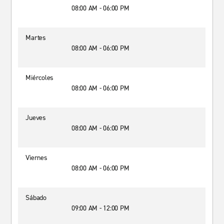
08:00 AM - 06:00 PM
Martes
08:00 AM - 06:00 PM
Miércoles
08:00 AM - 06:00 PM
Jueves
08:00 AM - 06:00 PM
Viernes
08:00 AM - 06:00 PM
Sábado
09:00 AM - 12:00 PM