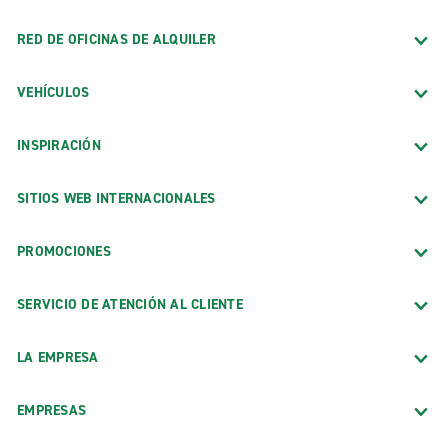
RED DE OFICINAS DE ALQUILER
VEHÍCULOS
INSPIRACIÓN
SITIOS WEB INTERNACIONALES
PROMOCIONES
SERVICIO DE ATENCIÓN AL CLIENTE
LA EMPRESA
EMPRESAS