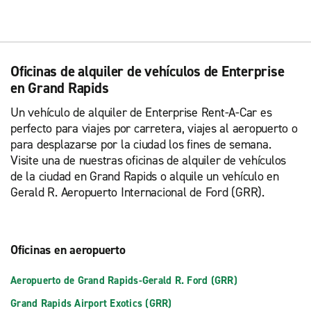
Oficinas de alquiler de vehículos de Enterprise
en Grand Rapids
Un vehículo de alquiler de Enterprise Rent-A-Car es
perfecto para viajes por carretera, viajes al aeropuerto o
para desplazarse por la ciudad los fines de semana.
Visite una de nuestras oficinas de alquiler de vehículos
de la ciudad en Grand Rapids o alquile un vehículo en
Gerald R. Aeropuerto Internacional de Ford (GRR).
Oficinas en aeropuerto
Aeropuerto de Grand Rapids-Gerald R. Ford (GRR)
Grand Rapids Airport Exotics (GRR)