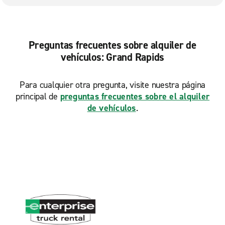
Preguntas frecuentes sobre alquiler de
vehículos: Grand Rapids
Para cualquier otra pregunta, visite nuestra página
principal de
preguntas frecuentes sobre el alquiler
de vehículos
.