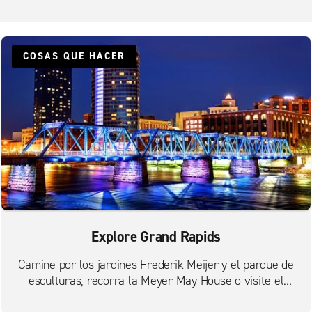
COSAS QUE HACER
Explore Grand Rapids
Camine por los jardines Frederik Meijer y el parque de
esculturas, recorra la Meyer May House o visite el
Museo Público de Grand Rapids.