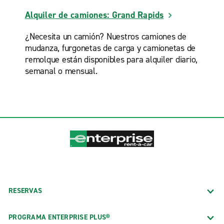
Alquiler de camiones: Grand Rapids
¿Necesita un camión? Nuestros camiones de
mudanza, furgonetas de carga y camionetas de
remolque están disponibles para alquiler diario,
semanal o mensual.
RESERVAS
PROGRAMA ENTERPRISE PLUS®