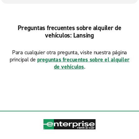
Preguntas frecuentes sobre alquiler de
vehículos: Lansing
Para cualquier otra pregunta, visite nuestra página
principal de
preguntas frecuentes sobre el alquiler
de vehículos
.