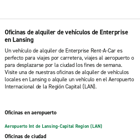
Oficinas de alquiler de vehículos de Enterprise
en Lansing
Un vehículo de alquiler de Enterprise Rent-A-Car es
perfecto para viajes por carretera, viajes al aeropuerto o
para desplazarse por la ciudad los fines de semana.
Visite una de nuestras oficinas de alquiler de vehículos
locales en Lansing o alquile un vehículo en el Aeropuerto
Internacional de la Región Capital (LAN).
Oficinas en aeropuerto
Aeropuerto Int de Lansing-Capital Region (LAN)
Oficinas de ciudad