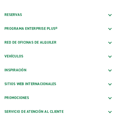
RESERVAS
PROGRAMA ENTERPRISE PLUS®
RED DE OFICINAS DE ALQUILER
VEHÍCULOS
INSPIRACIÓN
SITIOS WEB INTERNACIONALES
PROMOCIONES
SERVICIO DE ATENCIÓN AL CLIENTE