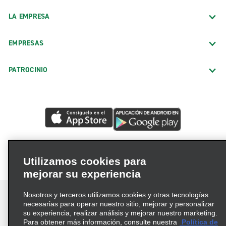
LA EMPRESA
EMPRESAS
PATROCINIO
Utilizamos cookies para
mejorar su experiencia
Nosotros y terceros utilizamos cookies y otras tecnologías
necesarias para operar nuestro sitio, mejorar y personalizar
su experiencia, realizar análisis y mejorar nuestro marketing.
Para obtener más información, consulte nuestra
Política de