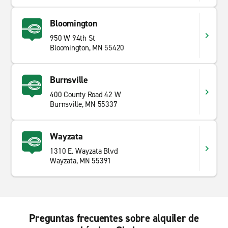
Bloomington
950 W 94th St
Bloomington, MN 55420
Burnsville
400 County Road 42 W
Burnsville, MN 55337
Wayzata
1310 E. Wayzata Blvd
Wayzata, MN 55391
Preguntas frecuentes sobre alquiler de