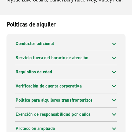
Políticas de alquiler
Conductor adicional
Servicio fuera del horario de atención
Requisitos de edad
Verificación de cuenta corporativa
Política para alquileres transfronterizos
Exención de responsabilidad por daños
Protección ampliada