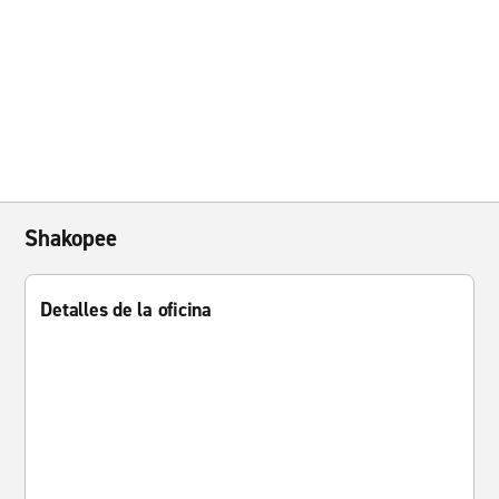
Shakopee
Detalles de la oficina