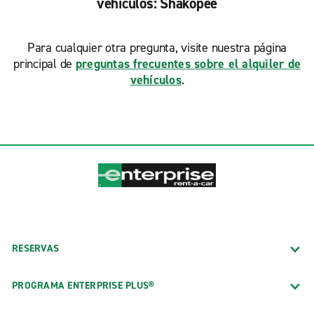
vehículos: Shakopee
Para cualquier otra pregunta, visite nuestra página
principal de
preguntas frecuentes sobre el alquiler de
vehículos
.
RESERVAS
PROGRAMA ENTERPRISE PLUS®