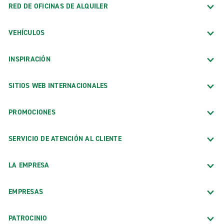
RED DE OFICINAS DE ALQUILER
VEHÍCULOS
INSPIRACIÓN
SITIOS WEB INTERNACIONALES
PROMOCIONES
SERVICIO DE ATENCIÓN AL CLIENTE
LA EMPRESA
EMPRESAS
PATROCINIO