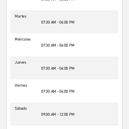
Martes
07:30 AM - 06:00 PM
Miércoles
07:30 AM - 06:00 PM
Jueves
07:30 AM - 06:00 PM
Viernes
07:30 AM - 06:00 PM
Sábado
09:00 AM - 12:00 PM