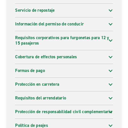
Servicio de repostaje
Información del permiso de conducir
Requisitos corporativos para furgonetas para 12 y
15 pasajeros
Cobertura de effectos personales
Formas de pago
Protección en carretera
Requisitos del arrendatario
Protección de responsabilidad civil complementaria
Política de peajes