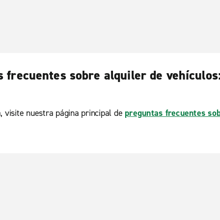
 frecuentes sobre alquiler de vehículo
, visite nuestra página principal de
preguntas frecuentes sob