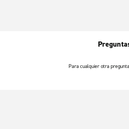
Preguntas
Para cualquier otra pregunta