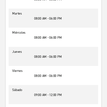
Martes
08:00 AM - 06:00 PM
Miércoles
08:00 AM - 06:00 PM
Jueves
08:00 AM - 06:00 PM
Viernes
08:00 AM - 06:00 PM
Sábado
09:00 AM - 12:00 PM