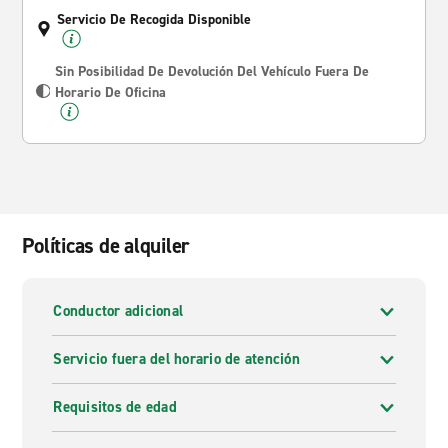
Servicio De Recogida Disponible
Sin Posibilidad De Devolución Del Vehículo Fuera De
Horario De Oficina
Políticas de alquiler
Conductor adicional
Servicio fuera del horario de atención
Requisitos de edad