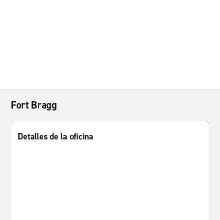
Fort Bragg
Detalles de la oficina