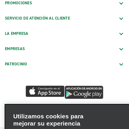
PROMOCIONES
SERVICIO DE ATENCIÓN AL CLIENTE
LA EMPRESA
EMPRESAS
PATROCINIO
Utilizamos cookies para
mejorar su experiencia