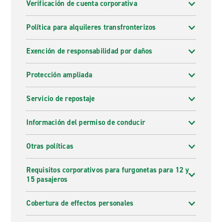
Verificación de cuenta corporativa
Política para alquileres transfronterizos
Exención de responsabilidad por daños
Protección ampliada
Servicio de repostaje
Información del permiso de conducir
Otras políticas
Requisitos corporativos para furgonetas para 12 y
15 pasajeros
Cobertura de effectos personales