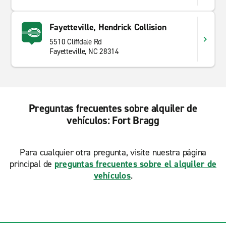
Fayetteville, Hendrick Collision
5510 Cliffdale Rd
Fayetteville, NC 28314
Preguntas frecuentes sobre alquiler de
vehículos: Fort Bragg
Para cualquier otra pregunta, visite nuestra página
principal de
preguntas frecuentes sobre el alquiler de
vehículos
.