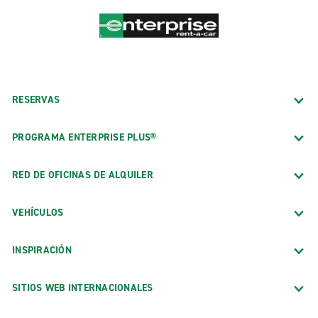
RESERVAS
PROGRAMA ENTERPRISE PLUS®
RED DE OFICINAS DE ALQUILER
VEHÍCULOS
INSPIRACIÓN
SITIOS WEB INTERNACIONALES