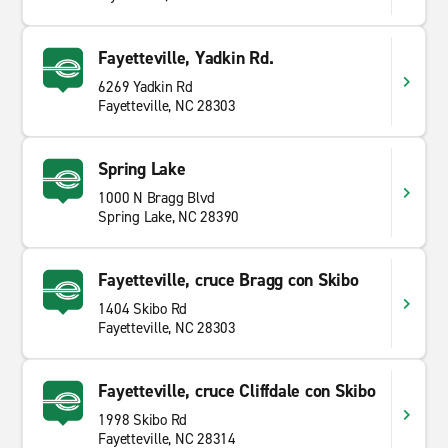
Fayetteville, Yadkin Rd.
6269 Yadkin Rd
Fayetteville, NC 28303
Spring Lake
1000 N Bragg Blvd
Spring Lake, NC 28390
Fayetteville, cruce Bragg con Skibo
1404 Skibo Rd
Fayetteville, NC 28303
Fayetteville, cruce Cliffdale con Skibo
1998 Skibo Rd
Fayetteville, NC 28314