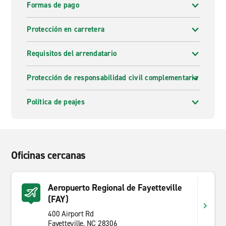
Formas de pago
Protección en carretera
Requisitos del arrendatario
Protección de responsabilidad civil complementaria
Política de peajes
Oficinas cercanas
Aeropuerto Regional de Fayetteville
(FAY)
400 Airport Rd
Fayetteville, NC 28306