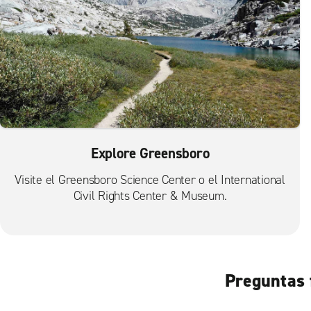
Explore Greensboro
Visite el Greensboro Science Center o el International
Civil Rights Center & Museum.
Preguntas 