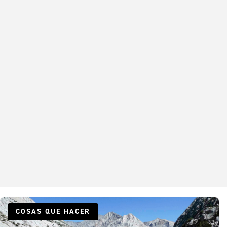
COSAS QUE HACER