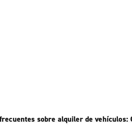
frecuentes sobre alquiler de vehículos: