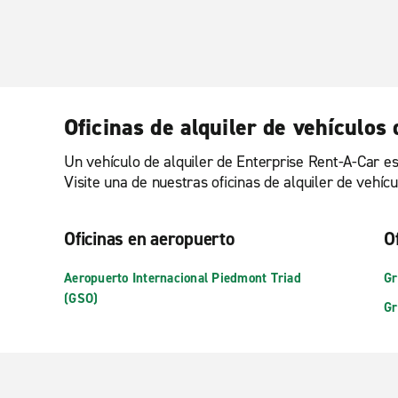
Oficinas de alquiler de vehículos
Un vehículo de alquiler de Enterprise Rent-A-Car es
Visite una de nuestras oficinas de alquiler de vehí
Oficinas en aeropuerto
O
Aeropuerto Internacional Piedmont Triad
Gr
(GSO)
Gr