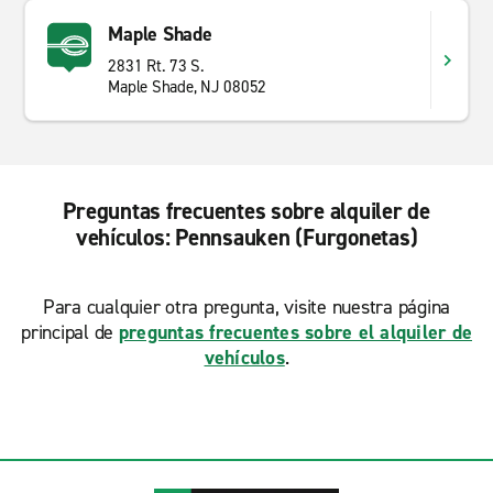
Maple Shade
2831 Rt. 73 S.
Maple Shade, NJ 08052
Preguntas frecuentes sobre alquiler de
vehículos: Pennsauken (Furgonetas)
Para cualquier otra pregunta, visite nuestra página
principal de
preguntas frecuentes sobre el alquiler de
vehículos
.