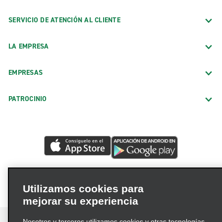
SERVICIO DE ATENCIÓN AL CLIENTE
LA EMPRESA
EMPRESAS
PATROCINIO
Utilizamos cookies para
mejorar su experiencia
Nosotros y terceros utilizamos cookies y otras tecnologías