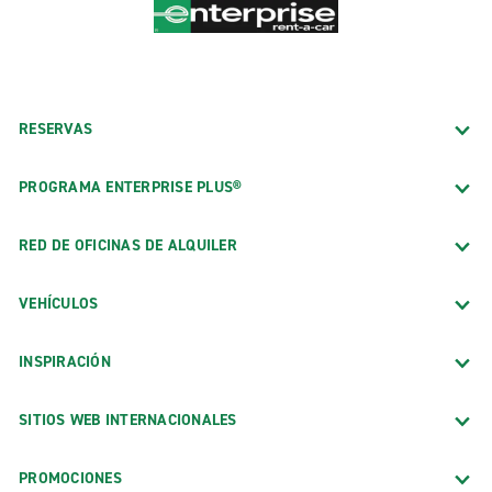
RESERVAS
PROGRAMA ENTERPRISE PLUS®
RED DE OFICINAS DE ALQUILER
VEHÍCULOS
INSPIRACIÓN
SITIOS WEB INTERNACIONALES
PROMOCIONES