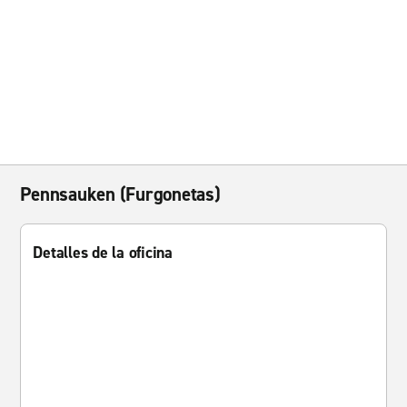
Pennsauken (Furgonetas)
Detalles de la oficina