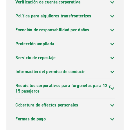
Verificación de cuenta corporativa
Política para alquileres transfronterizos
Exención de responsabilidad por daños
Protección ampliada
Servicio de repostaje
Información del permiso de conducir
Requisitos corporativos para furgonetas para 12 y
15 pasajeros
Cobertura de effectos personales
Formas de pago