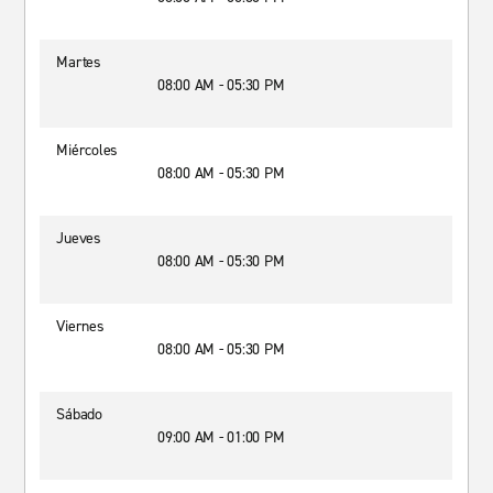
Martes
08:00 AM - 05:30 PM
Miércoles
08:00 AM - 05:30 PM
Jueves
08:00 AM - 05:30 PM
Viernes
08:00 AM - 05:30 PM
Sábado
09:00 AM - 01:00 PM