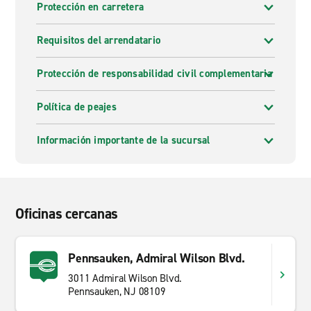
Protección en carretera
Requisitos del arrendatario
Protección de responsabilidad civil complementaria
Política de peajes
Información importante de la sucursal
Oficinas cercanas
Pennsauken, Admiral Wilson Blvd.
3011 Admiral Wilson Blvd.
Pennsauken, NJ 08109