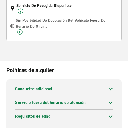
Servicio De Recogida Disponible
Sin Posibilidad De Devolución Del Vehículo Fuera De
Horario De Oficina
Políticas de alquiler
Conductor adicional
Servicio fuera del horario de atención
Requisitos de edad