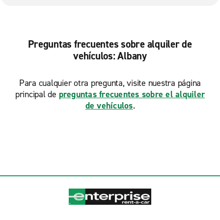
Preguntas frecuentes sobre alquiler de
vehículos: Albany
Para cualquier otra pregunta, visite nuestra página
principal de
preguntas frecuentes sobre el alquiler
de vehículos
.