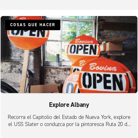
COSAS QUE HACER
Explore Albany
Recorra el Capitolio del Estado de Nueva York, explore
el USS Slater o conduzca por la pintoresca Ruta 20 de
los Estados Unidos.