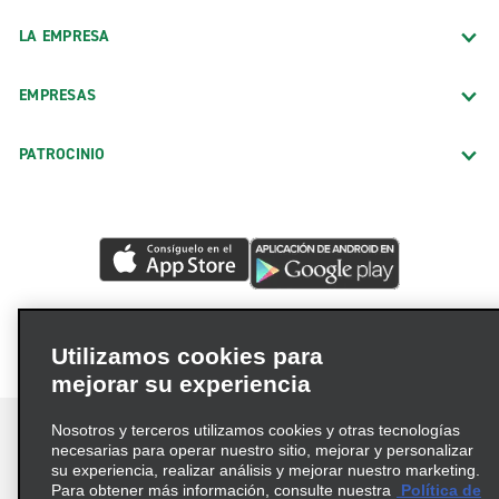
LA EMPRESA
EMPRESAS
PATROCINIO
Utilizamos cookies para
mejorar su experiencia
Nosotros y terceros utilizamos cookies y otras tecnologías
necesarias para operar nuestro sitio, mejorar y personalizar
su experiencia, realizar análisis y mejorar nuestro marketing.
Para obtener más información, consulte nuestra
Política de