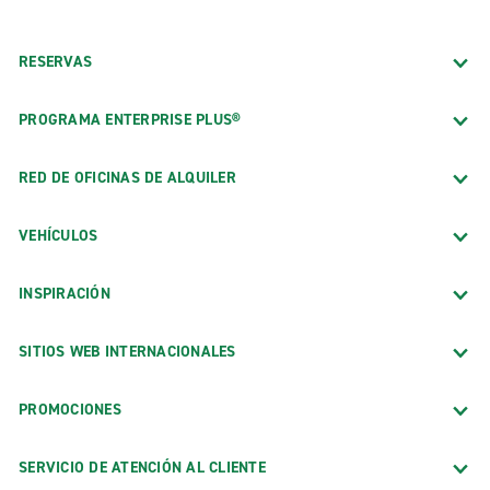
RESERVAS
PROGRAMA ENTERPRISE PLUS®
RED DE OFICINAS DE ALQUILER
VEHÍCULOS
INSPIRACIÓN
SITIOS WEB INTERNACIONALES
PROMOCIONES
SERVICIO DE ATENCIÓN AL CLIENTE