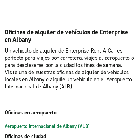
Oficinas de alquiler de vehículos de Enterprise
en Albany
Un vehículo de alquiler de Enterprise Rent-A-Car es
perfecto para viajes por carretera, viajes al aeropuerto o
para desplazarse por la ciudad los fines de semana.
Visite una de nuestras oficinas de alquiler de vehículos
locales en Albany o alquile un vehículo en el Aeropuerto
Internacional de Albany (ALB).
Oficinas en aeropuerto
Aeropuerto Internacional de Albany (ALB)
Oficinas de ciudad