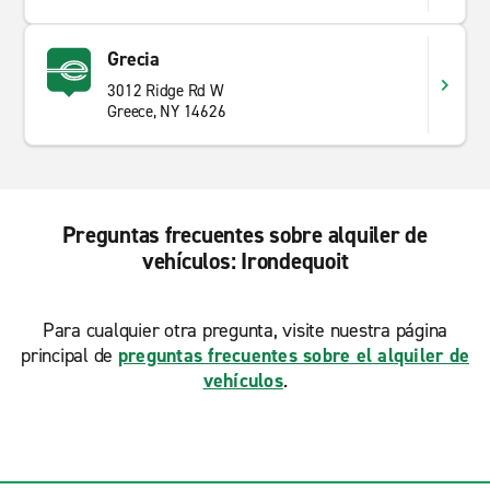
Grecia
3012 Ridge Rd W
Greece, NY 14626
Preguntas frecuentes sobre alquiler de
vehículos: Irondequoit
Para cualquier otra pregunta, visite nuestra página
principal de
preguntas frecuentes sobre el alquiler de
vehículos
.