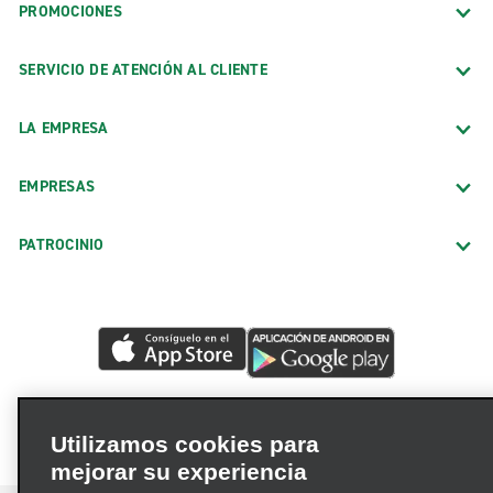
PROMOCIONES
SERVICIO DE ATENCIÓN AL CLIENTE
LA EMPRESA
EMPRESAS
PATROCINIO
Utilizamos cookies para
mejorar su experiencia