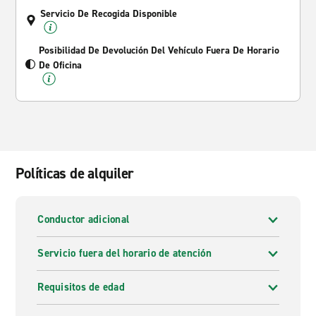
Servicio De Recogida Disponible
Posibilidad De Devolución Del Vehículo Fuera De Horario
De Oficina
Políticas de alquiler
Conductor adicional
Servicio fuera del horario de atención
Requisitos de edad