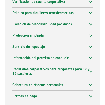
Verificación de cuenta corporativa
Política para alquileres transfronterizos
Exención de responsabilidad por daños
Protección ampliada
Servicio de repostaje
Información del permiso de conducir
Requisitos corporativos para furgonetas para 12 y
15 pasajeros
Cobertura de effectos personales
Formas de pago