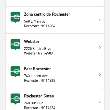
Zona centro de Rochester
568 E Main St
Rochester, NY 14604
Webster
2225 Empire Blvd
Webster, NY 14580
East Rochester
763 Linden Ave
Rochester, NY 14625
Rochester Gates
248 Buell Rd
Rochester, NY 14624