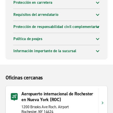
Protección en carretera
Requisitos del arrendatario
Protección de responsabilidad civil complementaria
Política de peajes
Información importante de la sucursal
Oficinas cercanas
Aeropuerto internacional de Rochester
en Nueva York (ROC)
1200 Brooks Ave Roch. Airport
Rochester, NY 14624