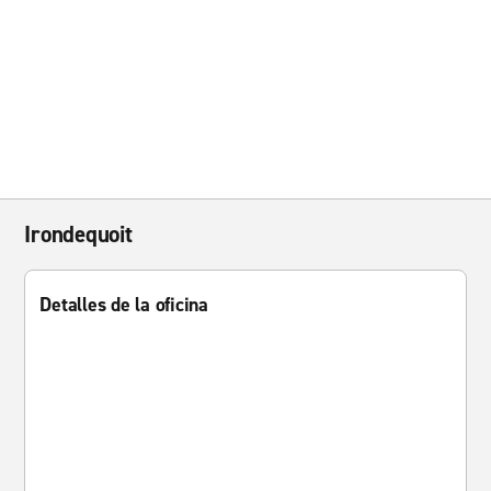
Irondequoit
Detalles de la oficina