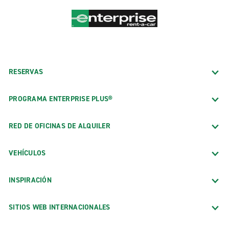
RESERVAS
PROGRAMA ENTERPRISE PLUS®
RED DE OFICINAS DE ALQUILER
VEHÍCULOS
INSPIRACIÓN
SITIOS WEB INTERNACIONALES