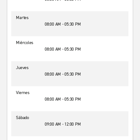
Martes
08:00 AM - 05:30 PM
Miércoles
08:00 AM - 05:30 PM
Jueves
08:00 AM - 05:30 PM
Viernes
08:00 AM - 05:30 PM
Sábado
09:00 AM - 12:00 PM