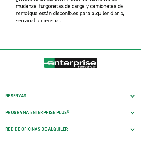
mudanza, furgonetas de carga y camionetas de
remolque están disponibles para alquiler diario,
semanal o mensual.
RESERVAS
PROGRAMA ENTERPRISE PLUS®
RED DE OFICINAS DE ALQUILER