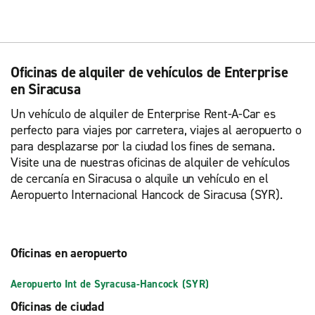
Oficinas de alquiler de vehículos de Enterprise
en Siracusa
Un vehículo de alquiler de Enterprise Rent-A-Car es
perfecto para viajes por carretera, viajes al aeropuerto o
para desplazarse por la ciudad los fines de semana.
Visite una de nuestras oficinas de alquiler de vehículos
de cercanía en Siracusa o alquile un vehículo en el
Aeropuerto Internacional Hancock de Siracusa (SYR).
Oficinas en aeropuerto
Aeropuerto Int de Syracusa-Hancock (SYR)
Oficinas de ciudad