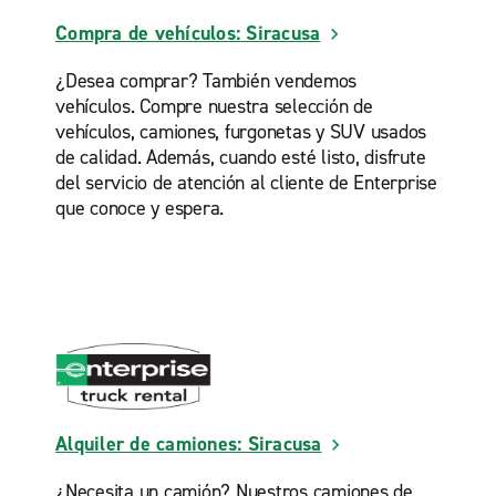
Compra de vehículos: Siracusa
¿Desea comprar? También vendemos
vehículos. Compre nuestra selección de
vehículos, camiones, furgonetas y SUV usados
de calidad. Además, cuando esté listo, disfrute
del servicio de atención al cliente de Enterprise
que conoce y espera.
Alquiler de camiones: Siracusa
¿Necesita un camión? Nuestros camiones de