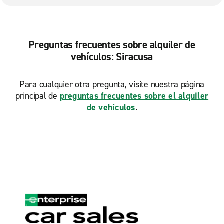
Preguntas frecuentes sobre alquiler de
vehículos: Siracusa
Para cualquier otra pregunta, visite nuestra página
principal de
preguntas frecuentes sobre el alquiler
de vehículos
.