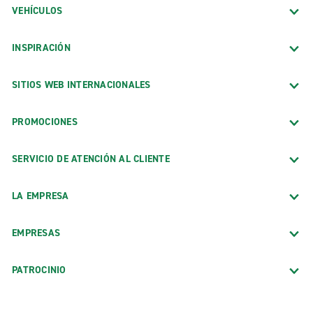
VEHÍCULOS
INSPIRACIÓN
SITIOS WEB INTERNACIONALES
PROMOCIONES
SERVICIO DE ATENCIÓN AL CLIENTE
LA EMPRESA
EMPRESAS
PATROCINIO