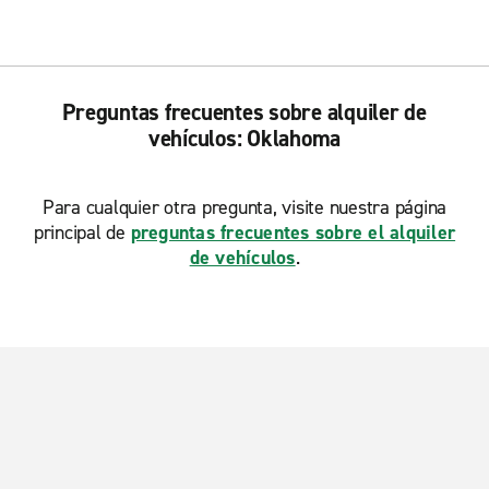
Preguntas frecuentes sobre alquiler de
vehículos: Oklahoma
Para cualquier otra pregunta, visite nuestra página
principal de
preguntas frecuentes sobre el alquiler
de vehículos
.