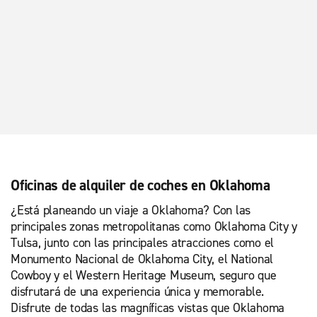
Oficinas de alquiler de coches en Oklahoma
¿Está planeando un viaje a Oklahoma? Con las
principales zonas metropolitanas como Oklahoma City y
Tulsa, junto con las principales atracciones como el
Monumento Nacional de Oklahoma City, el National
Cowboy y el Western Heritage Museum, seguro que
disfrutará de una experiencia única y memorable.
Disfrute de todas las magníficas vistas que Oklahoma