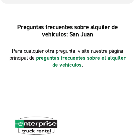
Preguntas frecuentes sobre alquiler de
vehículos: San Juan
Para cualquier otra pregunta, visite nuestra página
principal de
preguntas frecuentes sobre el alquiler
de vehículos
.