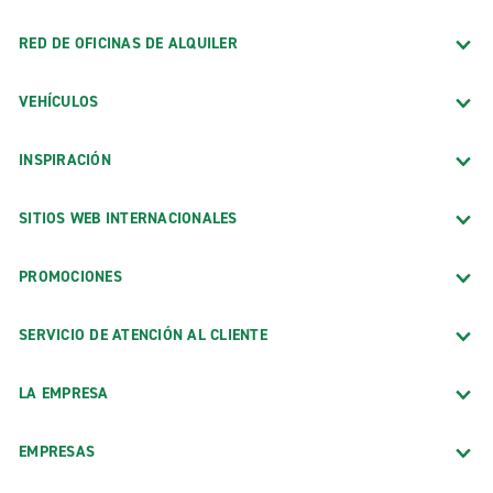
RED DE OFICINAS DE ALQUILER
VEHÍCULOS
INSPIRACIÓN
SITIOS WEB INTERNACIONALES
PROMOCIONES
SERVICIO DE ATENCIÓN AL CLIENTE
LA EMPRESA
EMPRESAS