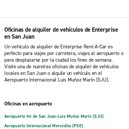
Oficinas de alquiler de vehículos de Enterprise
en San Juan
Un vehículo de alquiler de Enterprise Rent-A-Car es
perfecto para viajes por carretera, viajes al aeropuerto o
para desplazarse por la ciudad los fines de semana.
Visite una de nuestras oficinas de alquiler de vehículos
locales en San Juan o alquile un vehículo en el
Aeropuerto Internacional Luis Muñoz Marín (SJU).
Oficinas en aeropuerto
Aeropuerto Int de San Juan-Luis Muñoz Marín (SJU)
Aeropuerto Internacional Mercedita (PSE)