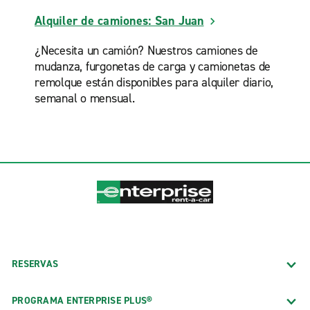
Alquiler de camiones: San Juan
¿Necesita un camión? Nuestros camiones de
mudanza, furgonetas de carga y camionetas de
remolque están disponibles para alquiler diario,
semanal o mensual.
RESERVAS
PROGRAMA ENTERPRISE PLUS®