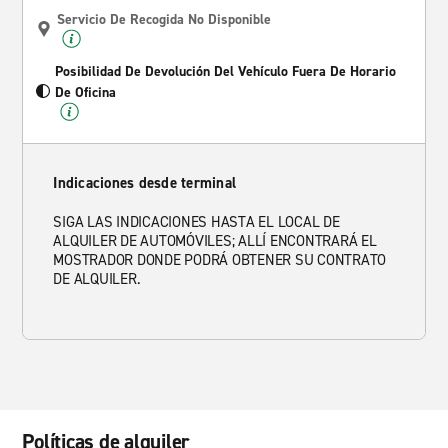
Servicio De Recogida No Disponible
Posibilidad De Devolución Del Vehículo Fuera De Horario
De Oficina
Indicaciones desde terminal
SIGA LAS INDICACIONES HASTA EL LOCAL DE
ALQUILER DE AUTOMÓVILES; ALLÍ ENCONTRARÁ EL
MOSTRADOR DONDE PODRÁ OBTENER SU CONTRATO
DE ALQUILER.
Políticas de alquiler