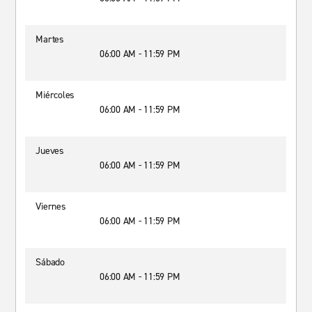
Martes
06:00 AM - 11:59 PM
Miércoles
06:00 AM - 11:59 PM
Jueves
06:00 AM - 11:59 PM
Viernes
06:00 AM - 11:59 PM
Sábado
06:00 AM - 11:59 PM