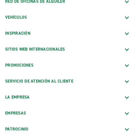
RED DE OFICINAS DE ALQUILER
VEHÍCULOS
INSPIRACIÓN
SITIOS WEB INTERNACIONALES
PROMOCIONES
SERVICIO DE ATENCIÓN AL CLIENTE
LA EMPRESA
EMPRESAS
PATROCINIO