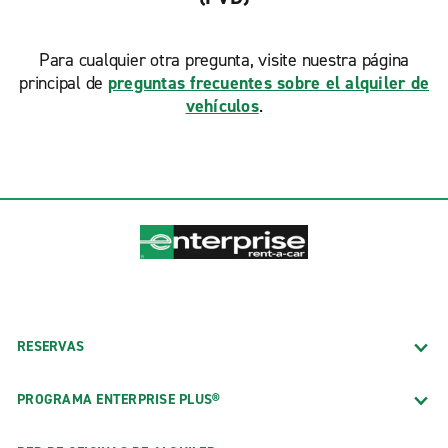
Para cualquier otra pregunta, visite nuestra página
principal de
preguntas frecuentes sobre el alquiler de
vehículos
.
RESERVAS
PROGRAMA ENTERPRISE PLUS®