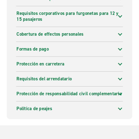
Requisitos corporativos para furgonetas para 12 y
15 pasajeros
Cobertura de effectos personales
Formas de pago
Protección en carretera
Requisitos del arrendatario
Protección de responsabilidad civil complementaria
Política de peajes