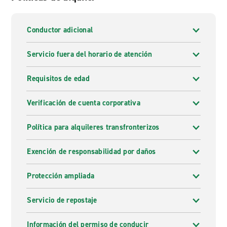
Conductor adicional
Servicio fuera del horario de atención
Requisitos de edad
Verificación de cuenta corporativa
Política para alquileres transfronterizos
Exención de responsabilidad por daños
Protección ampliada
Servicio de repostaje
Información del permiso de conducir