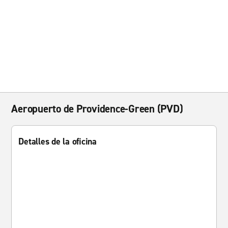
Aeropuerto de Providence-Green (PVD)
Detalles de la oficina