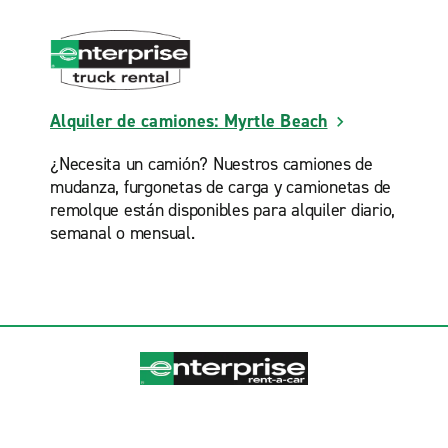
Alquiler de camiones: Myrtle Beach
¿Necesita un camión? Nuestros camiones de
mudanza, furgonetas de carga y camionetas de
remolque están disponibles para alquiler diario,
semanal o mensual.