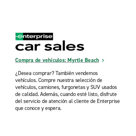
Compra de vehículos: Myrtle Beach
¿Desea comprar? También vendemos
vehículos. Compre nuestra selección de
vehículos, camiones, furgonetas y SUV usados
de calidad. Además, cuando esté listo, disfrute
del servicio de atención al cliente de Enterprise
que conoce y espera.