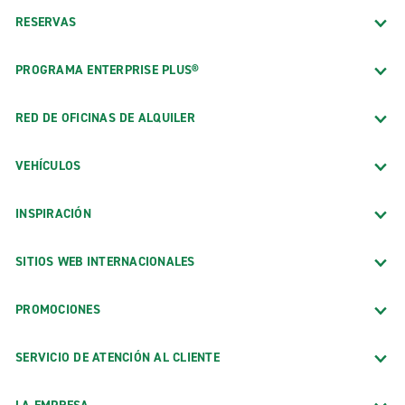
RESERVAS
PROGRAMA ENTERPRISE PLUS®
RED DE OFICINAS DE ALQUILER
VEHÍCULOS
INSPIRACIÓN
SITIOS WEB INTERNACIONALES
PROMOCIONES
SERVICIO DE ATENCIÓN AL CLIENTE