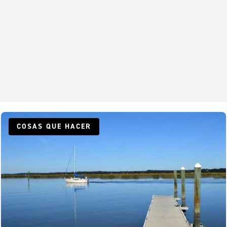
COSAS QUE HACER