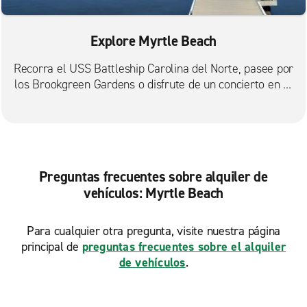
Explore Myrtle Beach
Recorra el USS Battleship Carolina del Norte, pasee por
los Brookgreen Gardens o disfrute de un concierto en el
Bowery.
Preguntas frecuentes sobre alquiler de
vehículos: Myrtle Beach
Para cualquier otra pregunta, visite nuestra página
principal de
preguntas frecuentes sobre el alquiler
de vehículos
.