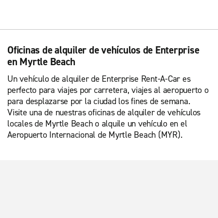
Oficinas de alquiler de vehículos de Enterprise
en Myrtle Beach
Un vehículo de alquiler de Enterprise Rent-A-Car es
perfecto para viajes por carretera, viajes al aeropuerto o
para desplazarse por la ciudad los fines de semana.
Visite una de nuestras oficinas de alquiler de vehículos
locales de Myrtle Beach o alquile un vehículo en el
Aeropuerto Internacional de Myrtle Beach (MYR).