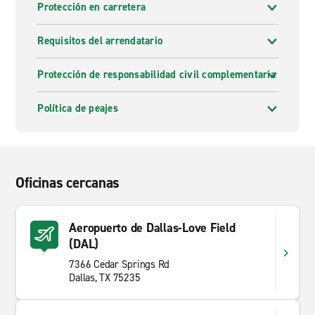
Protección en carretera
Requisitos del arrendatario
Protección de responsabilidad civil complementaria
Política de peajes
Oficinas cercanas
Aeropuerto de Dallas-Love Field
(DAL)
7366 Cedar Springs Rd
Dallas, TX 75235