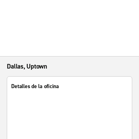
Dallas, Uptown
Detalles de la oficina