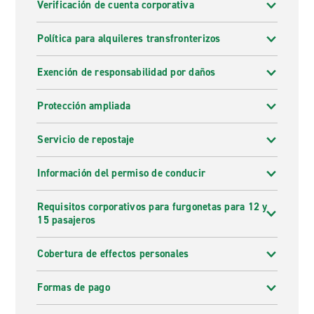
Verificación de cuenta corporativa
Política para alquileres transfronterizos
Exención de responsabilidad por daños
Protección ampliada
Servicio de repostaje
Información del permiso de conducir
Requisitos corporativos para furgonetas para 12 y
15 pasajeros
Cobertura de effectos personales
Formas de pago