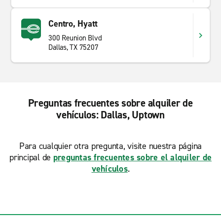
Centro, Hyatt
300 Reunion Blvd
Dallas, TX 75207
Preguntas frecuentes sobre alquiler de
vehículos: Dallas, Uptown
Para cualquier otra pregunta, visite nuestra página
principal de
preguntas frecuentes sobre el alquiler de
vehículos
.