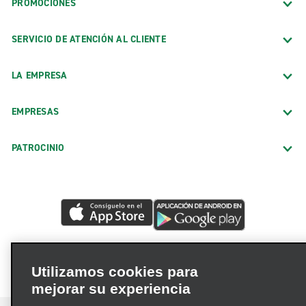
PROMOCIONES
SERVICIO DE ATENCIÓN AL CLIENTE
LA EMPRESA
EMPRESAS
PATROCINIO
Utilizamos cookies para
mejorar su experiencia