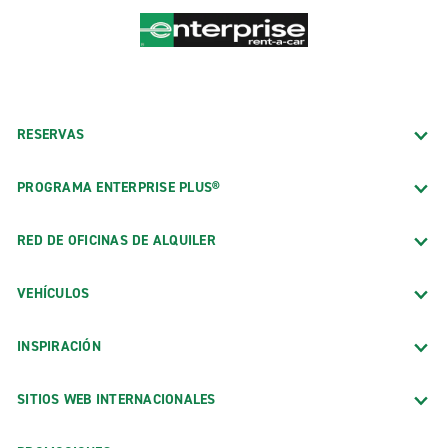
RESERVAS
PROGRAMA ENTERPRISE PLUS®
RED DE OFICINAS DE ALQUILER
VEHÍCULOS
INSPIRACIÓN
SITIOS WEB INTERNACIONALES