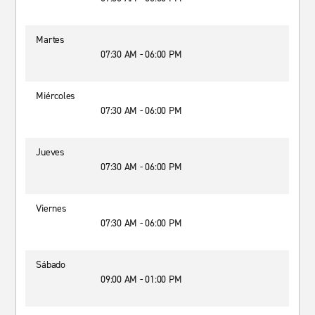
Martes
07:30 AM - 06:00 PM
Miércoles
07:30 AM - 06:00 PM
Jueves
07:30 AM - 06:00 PM
Viernes
07:30 AM - 06:00 PM
Sábado
09:00 AM - 01:00 PM