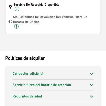
Servicio De Recogida Disponible
Sin Posibilidad De Devolución Del Vehículo Fuera De
Horario De Oficina
Políticas de alquiler
Conductor adicional
Servicio fuera del horario de atención
Requisitos de edad