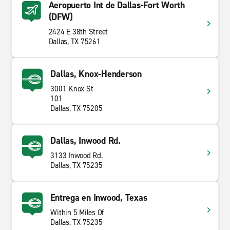
Aeropuerto Int de Dallas-Fort Worth
(DFW)
2424 E 38th Street
Dallas, TX 75261
Dallas, Knox-Henderson
3001 Knox St
101
Dallas, TX 75205
Dallas, Inwood Rd.
3133 Inwood Rd.
Dallas, TX 75235
Entrega en Inwood, Texas
Within 5 Miles Of
Dallas, TX 75235