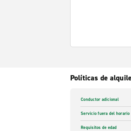
Políticas de alquil
Conductor adicional
Servicio fuera del horario
Requisitos de edad