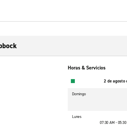
bbock
Horas & Servicios
2 de agosto
Domingo
Lunes
07:30 AM - 05:3