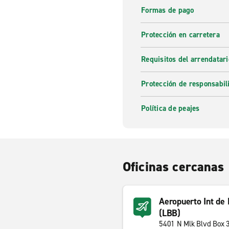
Formas de pago
Protección en carretera
Requisitos del arrendatari
Protección de responsabil
Política de peajes
Oficinas cercanas
Aeropuerto Int de
(LBB)
5401 N Mlk Blvd Box 