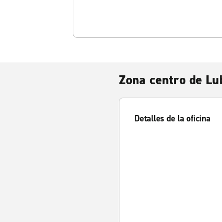
Zona centro de Lu
Detalles de la oficina