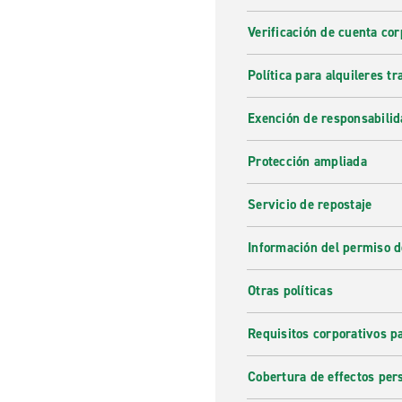
Verificación de cuenta cor
Política para alquileres t
Exención de responsabilid
Protección ampliada
Servicio de repostaje
Información del permiso d
Otras políticas
Requisitos corporativos p
Cobertura de effectos per