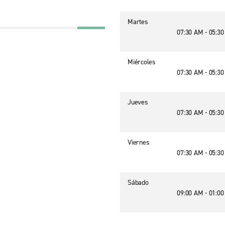
Martes
07:30 AM - 05:3
Miércoles
07:30 AM - 05:3
Jueves
07:30 AM - 05:3
Viernes
07:30 AM - 05:3
Sábado
09:00 AM - 01:0