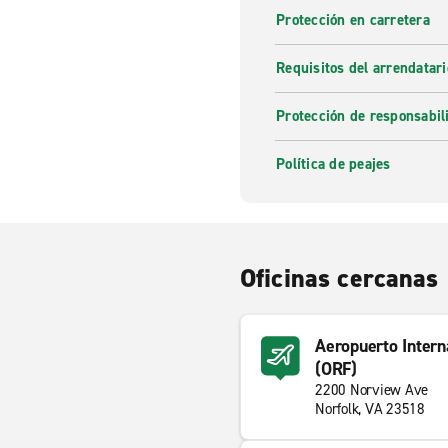
Protección en carretera
Requisitos del arrendatari
Protección de responsabil
Política de peajes
Oficinas cercanas
Aeropuerto Intern
(ORF)
2200 Norview Ave
Norfolk, VA 23518