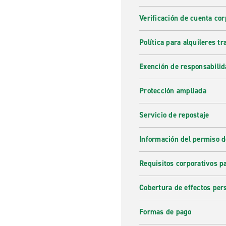
Verificación de cuenta cor
Política para alquileres t
Exención de responsabilid
Protección ampliada
Servicio de repostaje
Información del permiso d
Requisitos corporativos p
Cobertura de effectos per
Formas de pago