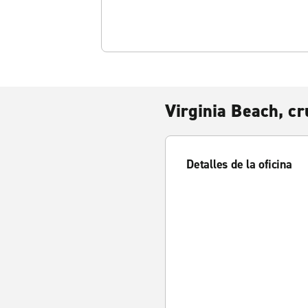
Virginia Beach, cr
Detalles de la oficina