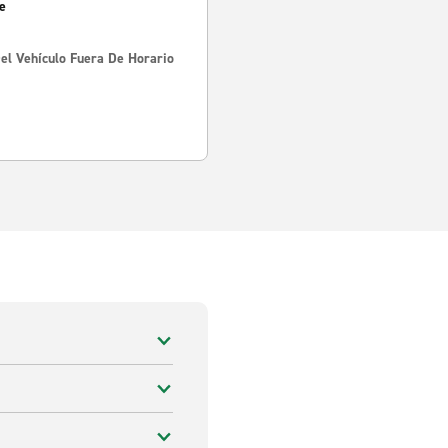
e
Del Vehículo Fuera De Horario