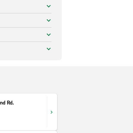
and Rd.