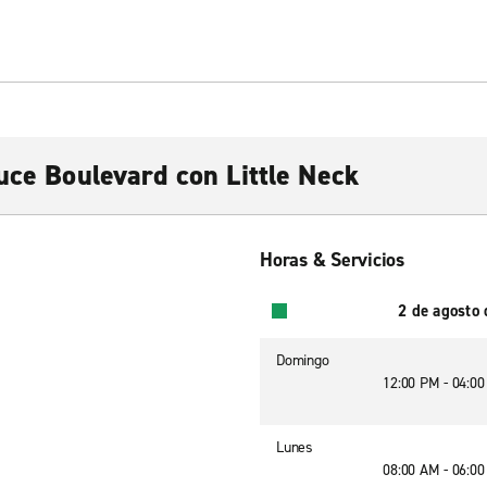
uce Boulevard con Little Neck
Horas & Servicios
2 de agosto
Domingo
12:00 PM - 04:0
Lunes
08:00 AM - 06:0