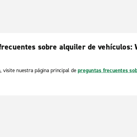
frecuentes sobre alquiler de vehículos:
, visite nuestra página principal de
preguntas frecuentes sob