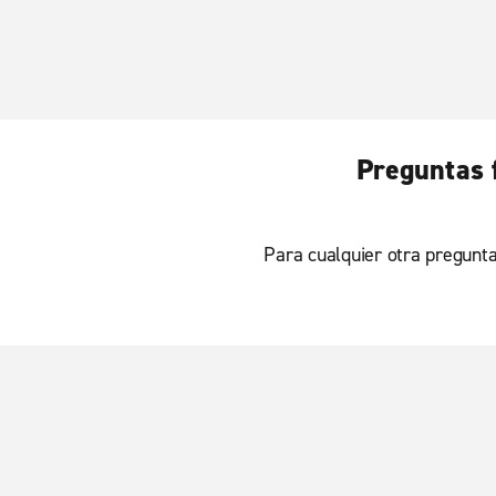
Preguntas 
Para cualquier otra pregunta