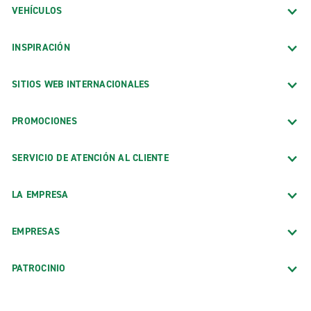
VEHÍCULOS
INSPIRACIÓN
SITIOS WEB INTERNACIONALES
PROMOCIONES
SERVICIO DE ATENCIÓN AL CLIENTE
LA EMPRESA
EMPRESAS
PATROCINIO