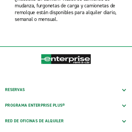
mudanza, furgonetas de carga y camionetas de
remolque están disponibles para alquiler diario,
semanal o mensual.
RESERVAS
PROGRAMA ENTERPRISE PLUS®
RED DE OFICINAS DE ALQUILER