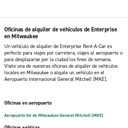
Oficinas de alquiler de vehículos de Enterprise
en Milwaukee
Un vehículo de alquiler de Enterprise Rent-A-Car es
perfecto para viajes por carretera, viajes al aeropuerto o
para desplazarse por la ciudad los fines de semana.
Visite una de nuestras oficinas de alquiler de vehículos
locales en Milwaukee o alquile un vehículo en el
Aeropuerto Internacional General Mitchell (MKE).
Oficinas en aeropuerto
Aeropuerto Int de Milwaukee-General Mitchell (MKE)
Oficinas exóticas