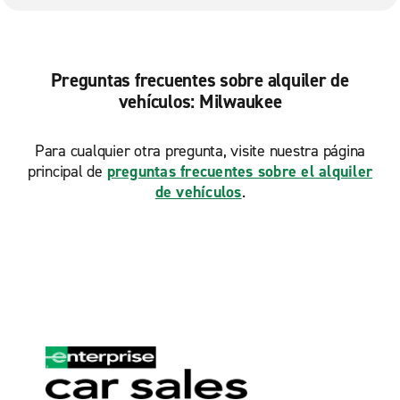
Preguntas frecuentes sobre alquiler de
vehículos: Milwaukee
Para cualquier otra pregunta, visite nuestra página
principal de
preguntas frecuentes sobre el alquiler
de vehículos
.