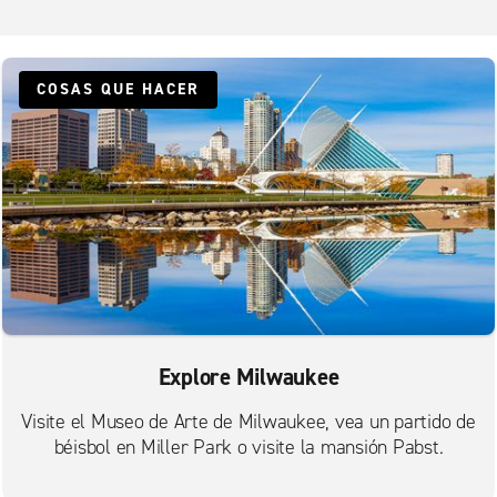
COSAS QUE HACER
Explore Milwaukee
Visite el Museo de Arte de Milwaukee, vea un partido de
béisbol en Miller Park o visite la mansión Pabst.