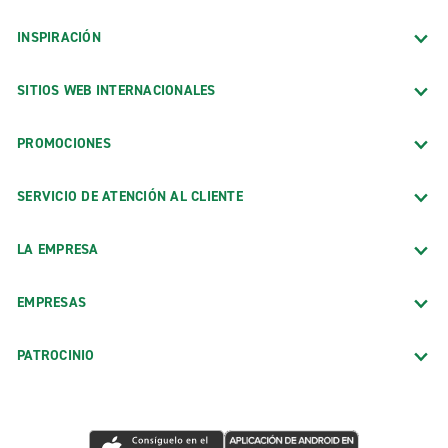
INSPIRACIÓN
SITIOS WEB INTERNACIONALES
PROMOCIONES
SERVICIO DE ATENCIÓN AL CLIENTE
LA EMPRESA
EMPRESAS
PATROCINIO