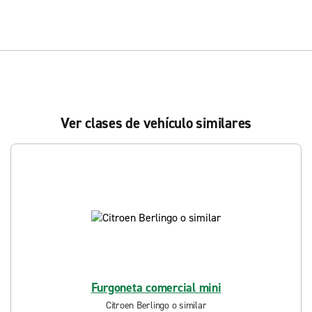
Ver clases de vehículo similares
Furgoneta comercial mini
Citroen Berlingo o similar