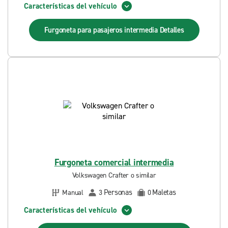
Características del vehículo
Furgoneta para pasajeros intermedia
Detalles
Furgoneta comercial intermedia
Volkswagen Crafter o similar
Personas
Maletas
Manual
3
0
Características del vehículo