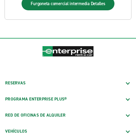
Furgoneta comercial intermedia
Detalles
RESERVAS
PROGRAMA ENTERPRISE PLUS®
RED DE OFICINAS DE ALQUILER
VEHÍCULOS