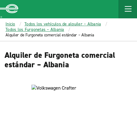
MAIN
CONTENT
Enterprise
Inicio
Todos los vehículos de alquiler – Albania
Todos los Furgonetas – Albania
Alquiler de Furgoneta comercial estándar – Albania
Alquiler de Furgoneta comercial
estándar – Albania