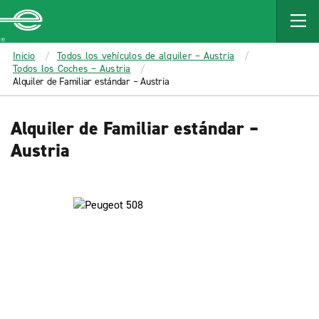
MAIN
CONTENT
Enterprise
Inicio
Todos los vehículos de alquiler – Austria
Todos los Coches – Austria
Alquiler de Familiar estándar – Austria
Alquiler de Familiar estándar –
Austria