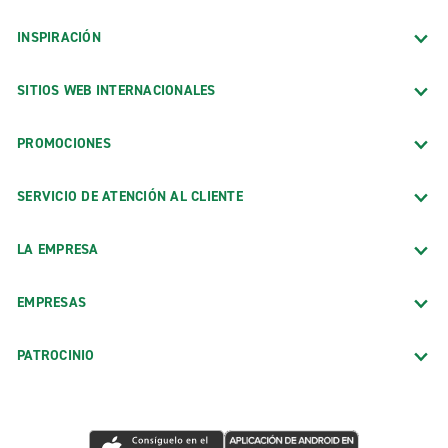
INSPIRACIÓN
SITIOS WEB INTERNACIONALES
PROMOCIONES
SERVICIO DE ATENCIÓN AL CLIENTE
LA EMPRESA
EMPRESAS
PATROCINIO