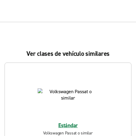
Ver clases de vehículo similares
Estándar
Volkswagen Passat o similar