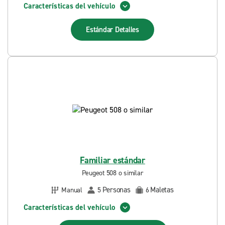
Características del vehículo
Estándar
Detalles
Familiar estándar
Peugeot 508 o similar
Personas
Maletas
Manual
5
6
Características del vehículo