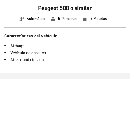
Peugeot 508 o similar
Automático
5 Personas
6 Maletas
Características del vehículo
Airbags
Vehículo de gasolina
Aire acondicionado