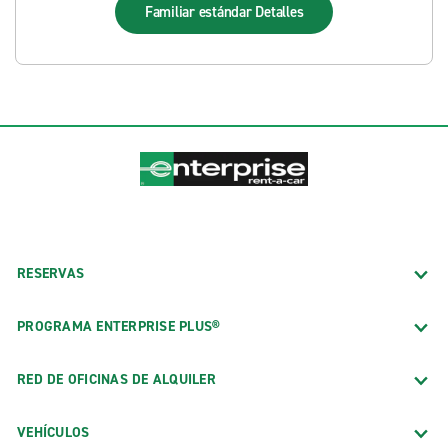
Familiar estándar
Detalles
RESERVAS
PROGRAMA ENTERPRISE PLUS®
RED DE OFICINAS DE ALQUILER
VEHÍCULOS