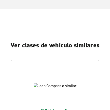
Ver clases de vehículo similares