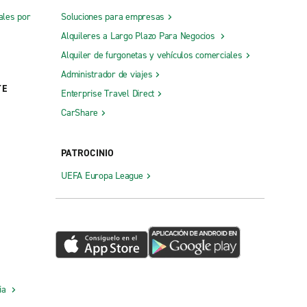
ales por
Soluciones para empresas
Alquileres a Largo Plazo Para Negocios
Alquiler de furgonetas y vehículos comerciales
Administrador de viajes
TE
Enterprise Travel Direct
CarShare
PATROCINIO
UEFA Europa League
cia