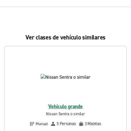
Ver clases de vehículo similares
Vehículo grande
Nissan Sentra o similar
Personas
Maletas
Manual
5
3