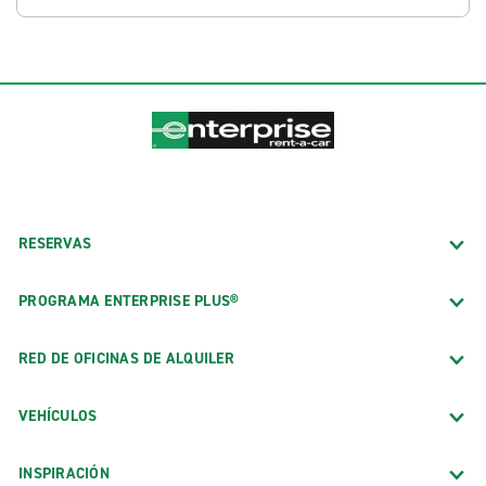
RESERVAS
PROGRAMA ENTERPRISE PLUS®
RED DE OFICINAS DE ALQUILER
VEHÍCULOS
INSPIRACIÓN