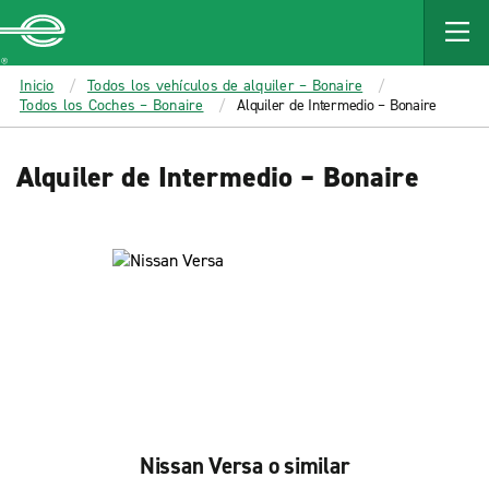
MAIN
CONTENT
Enterprise
Inicio
Todos los vehículos de alquiler – Bonaire
Todos los Coches – Bonaire
Alquiler de Intermedio – Bonaire
Alquiler de Intermedio – Bonaire
Nissan Versa o similar