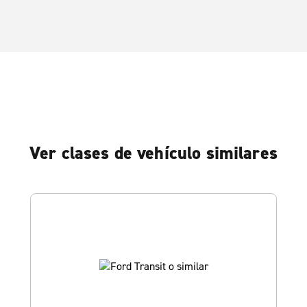
Ver clases de vehículo similares