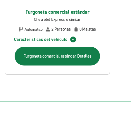
Furgoneta comercial estándar
Chevrolet Express o similar
Personas
Maletas
Automático
2
0
Características del vehículo
Furgoneta comercial estándar
Detalles