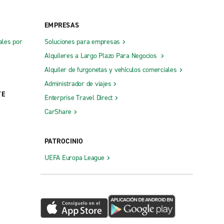
EMPRESAS
ales por
Soluciones para empresas
Alquileres a Largo Plazo Para Negocios
Alquiler de furgonetas y vehículos comerciales
Administrador de viajes
TE
Enterprise Travel Direct
CarShare
PATROCINIO
UEFA Europa League