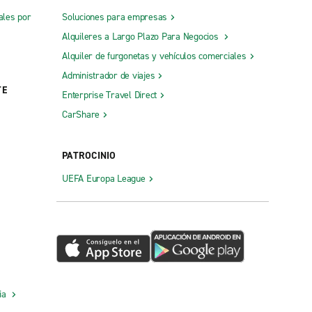
ales por
Soluciones para empresas
Alquileres a Largo Plazo Para Negocios
Alquiler de furgonetas y vehículos comerciales
Administrador de viajes
TE
Enterprise Travel Direct
CarShare
PATROCINIO
UEFA Europa League
cia