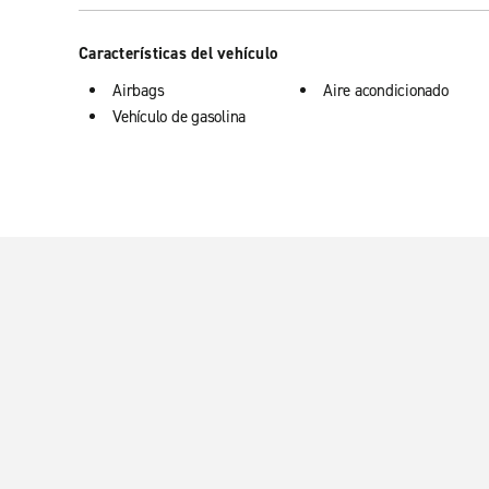
Características del vehículo
Airbags
Aire acondicionado
Vehículo de gasolina