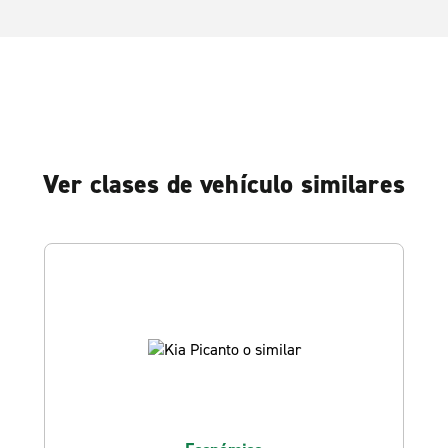
Ver clases de vehículo similares