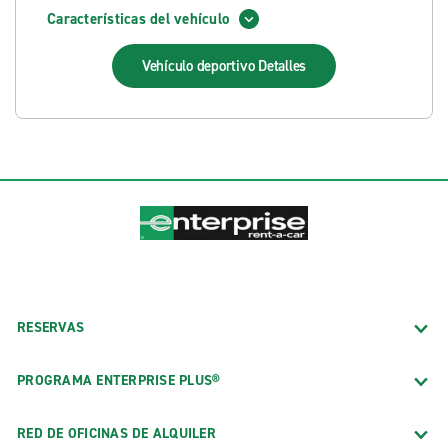
Características del vehículo
Vehículo deportivo
Detalles
RESERVAS
PROGRAMA ENTERPRISE PLUS®
RED DE OFICINAS DE ALQUILER