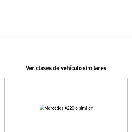
Ver clases de vehículo similares