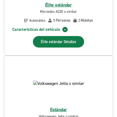
Élite estándar
Mercedes A220 o similar
Personas
Maletas
Automático
5
2
Características del vehículo
Élite estándar
Detalles
Estándar
Volkswagen Jetta o similar