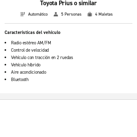
Toyota Prius o similar
Automático
5 Personas
4 Maletas
Características del vehículo
Radio estéreo AM/FM
Control de velocidad
Vehículo con tracción en 2 ruedas
Vehículo híbrido
Aire acondicionado
Bluetooth