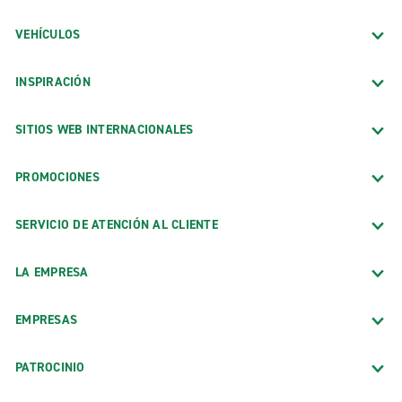
VEHÍCULOS
INSPIRACIÓN
SITIOS WEB INTERNACIONALES
PROMOCIONES
SERVICIO DE ATENCIÓN AL CLIENTE
LA EMPRESA
EMPRESAS
PATROCINIO