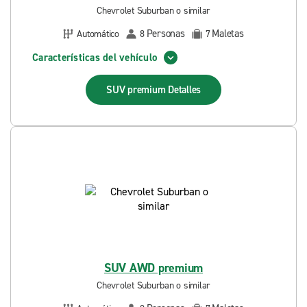
Chevrolet Suburban o similar
Personas
Maletas
Automático
8
7
Características del vehículo
SUV premium
Detalles
SUV AWD premium
Chevrolet Suburban o similar