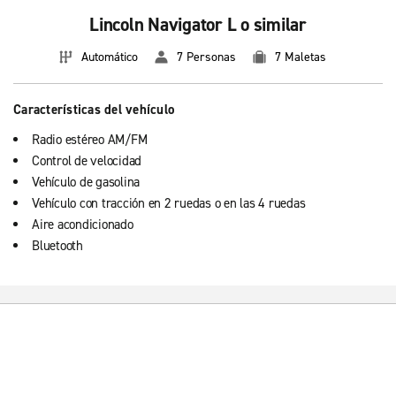
Lincoln Navigator L o similar
Automático
7 Personas
7 Maletas
Características del vehículo
Radio estéreo AM/FM
Control de velocidad
Vehículo de gasolina
Vehículo con tracción en 2 ruedas o en las 4 ruedas
Aire acondicionado
Bluetooth