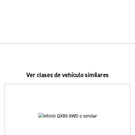
Ver clases de vehículo similares