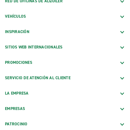
RED DE OFICINAS DE ALQUILER
VEHÍCULOS
INSPIRACIÓN
SITIOS WEB INTERNACIONALES
PROMOCIONES
SERVICIO DE ATENCIÓN AL CLIENTE
LA EMPRESA
EMPRESAS
PATROCINIO