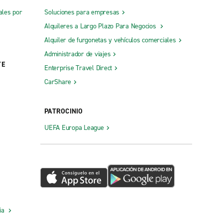
ales por
Soluciones para empresas
Alquileres a Largo Plazo Para Negocios
Alquiler de furgonetas y vehículos comerciales
Administrador de viajes
TE
Enterprise Travel Direct
CarShare
PATROCINIO
UEFA Europa League
cia