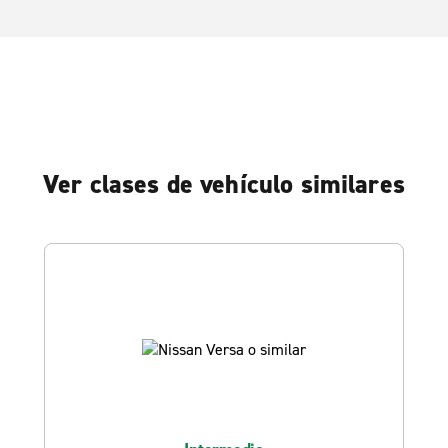
Ver clases de vehículo similares