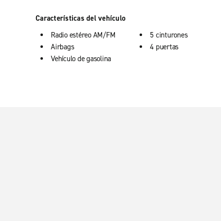
Características del vehículo
Radio estéreo AM/FM
5 cinturones
Airbags
4 puertas
Vehículo de gasolina