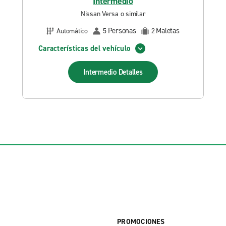
Intermedio
Nissan Versa o similar
Personas
Maletas
Automático
5
2
Características del vehículo
Intermedio
Detalles
PROMOCIONES