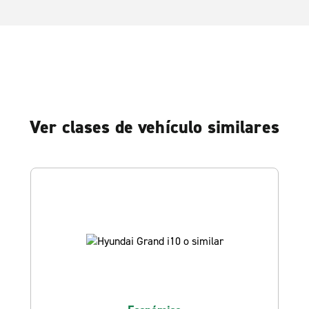
Ver clases de vehículo similares