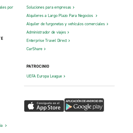
ales por
Soluciones para empresas
Alquileres a Largo Plazo Para Negocios
Alquiler de furgonetas y vehículos comerciales
Administrador de viajes
TE
Enterprise Travel Direct
CarShare
PATROCINIO
UEFA Europa League
cia