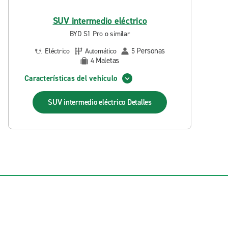
SUV intermedio eléctrico
BYD S1 Pro o similar
Personas
Eléctrico
Automático
5
Maletas
4
Características del vehículo
SUV intermedio eléctrico
Detalles