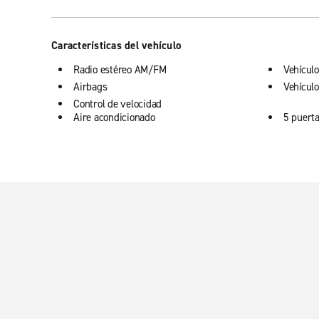
Características del vehículo
Radio estéreo AM/FM
Vehículo
Airbags
Vehículo
Control de velocidad
Aire acondicionado
5 puert