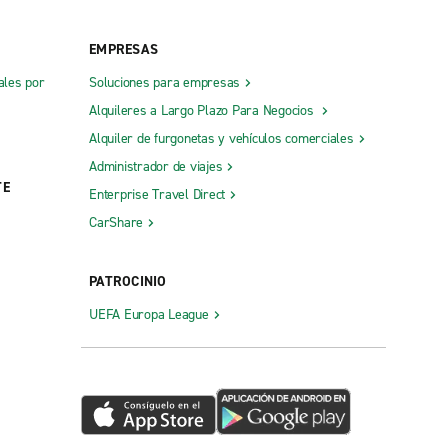
EMPRESAS
ales por
Soluciones para empresas
Alquileres a Largo Plazo Para Negocios
Alquiler de furgonetas y vehículos comerciales
Administrador de viajes
TE
Enterprise Travel Direct
CarShare
PATROCINIO
UEFA Europa League