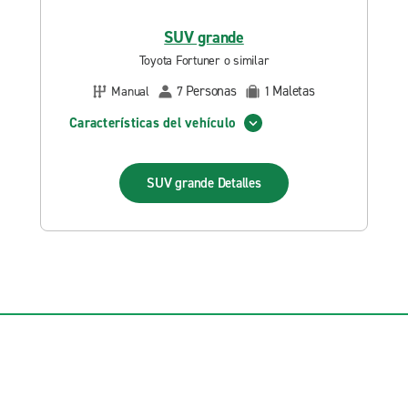
SUV grande
Toyota Fortuner o similar
Personas
Maletas
Manual
7
1
Características del vehículo
SUV grande
Detalles