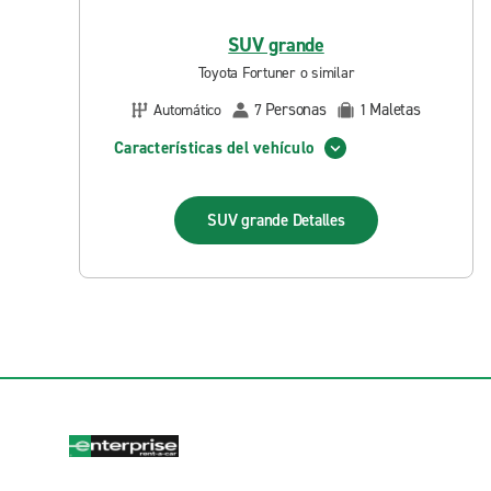
SUV grande
Toyota Fortuner o similar
Personas
Maletas
Automático
7
1
Características del vehículo
SUV grande
Detalles