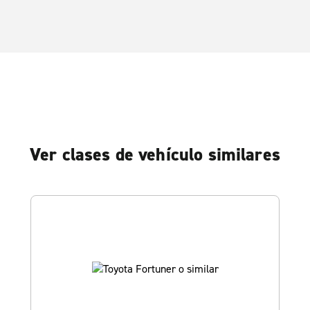
Ver clases de vehículo similares