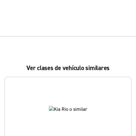
Ver clases de vehículo similares