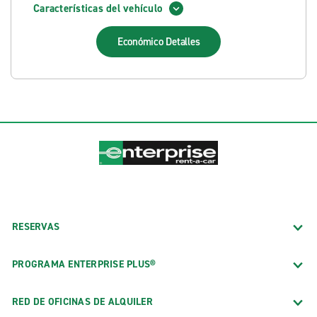
Características del vehículo
Económico
Detalles
RESERVAS
PROGRAMA ENTERPRISE PLUS®
RED DE OFICINAS DE ALQUILER