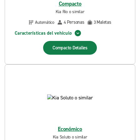
Compacto
Kia Rio o similar
Personas
Maletas
Automático
4
3
Características del vehículo
Compacto
Detalles
Económico
Kia Soluto o similar