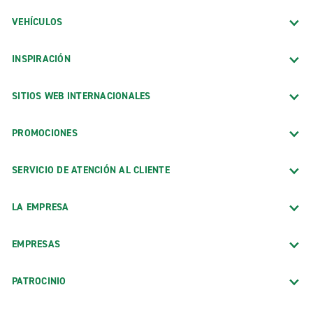
VEHÍCULOS
INSPIRACIÓN
SITIOS WEB INTERNACIONALES
PROMOCIONES
SERVICIO DE ATENCIÓN AL CLIENTE
LA EMPRESA
EMPRESAS
PATROCINIO