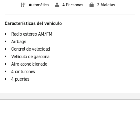
Automático
4 Personas
2 Maletas
Características del vehículo
Radio estéreo AM/FM
Airbags
Control de velocidad
Vehículo de gasolina
Aire acondicionado
4 cinturones
4 puertas