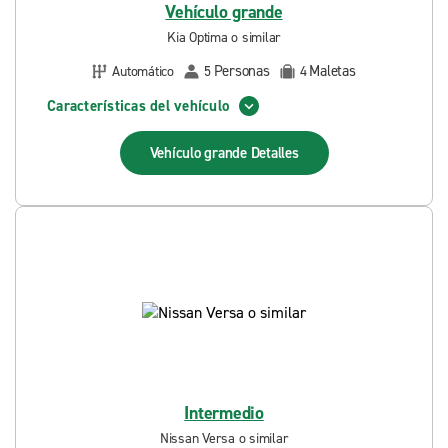
Vehículo grande
Kia Optima o similar
Personas
Maletas
Automático
5
4
Características del vehículo
Vehículo grande
Detalles
Intermedio
Nissan Versa o similar