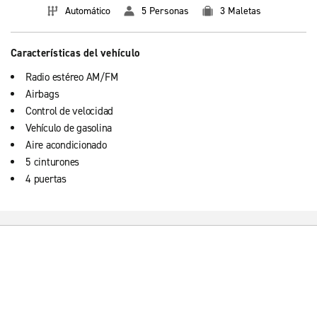
Automático
5 Personas
3 Maletas
Características del vehículo
Radio estéreo AM/FM
Airbags
Control de velocidad
Vehículo de gasolina
Aire acondicionado
5 cinturones
4 puertas