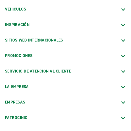
VEHÍCULOS
INSPIRACIÓN
SITIOS WEB INTERNACIONALES
PROMOCIONES
SERVICIO DE ATENCIÓN AL CLIENTE
LA EMPRESA
EMPRESAS
PATROCINIO