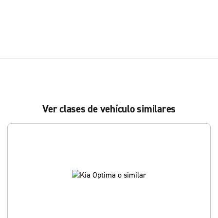
Ver clases de vehículo similares