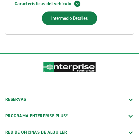
Características del vehículo
Intermedio
Detalles
RESERVAS
PROGRAMA ENTERPRISE PLUS®
RED DE OFICINAS DE ALQUILER