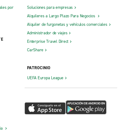
ales por
Soluciones para empresas
Alquileres a Largo Plazo Para Negocios
Alquiler de furgonetas y vehículos comerciales
Administrador de viajes
TE
Enterprise Travel Direct
CarShare
PATROCINIO
UEFA Europa League
cia