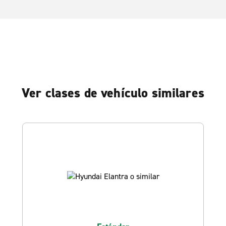
Ver clases de vehículo similares