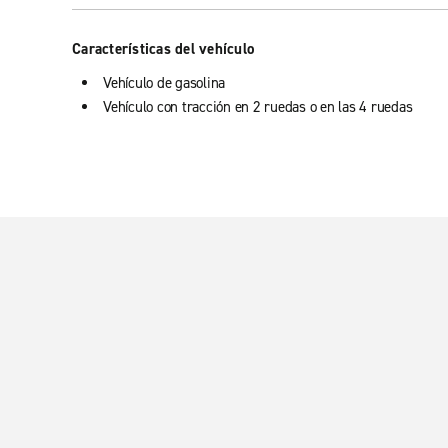
Características del vehículo
Vehículo de gasolina
Vehículo con tracción en 2 ruedas o en las 4 ruedas