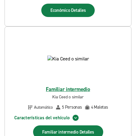
Económico
Detalles
Familiar intermedio
Kia Ceed o similar
Personas
Maletas
Automático
5
4
Características del vehículo
Familiar intermedio
Detalles