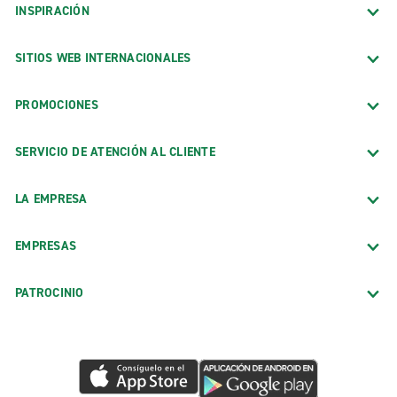
INSPIRACIÓN
SITIOS WEB INTERNACIONALES
PROMOCIONES
SERVICIO DE ATENCIÓN AL CLIENTE
LA EMPRESA
EMPRESAS
PATROCINIO