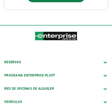
RESERVAS
PROGRAMA ENTERPRISE PLUS®
RED DE OFICINAS DE ALQUILER
VEHÍCULOS