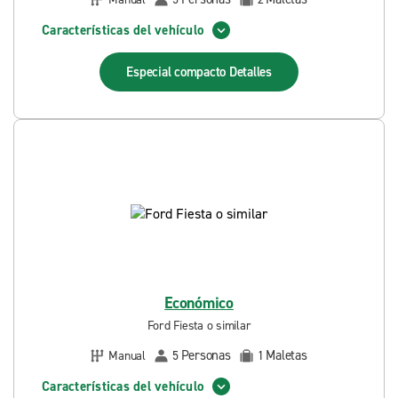
Características del vehículo
Especial compacto
Detalles
Económico
Ford Fiesta o similar
Personas
Maletas
Manual
5
1
Características del vehículo