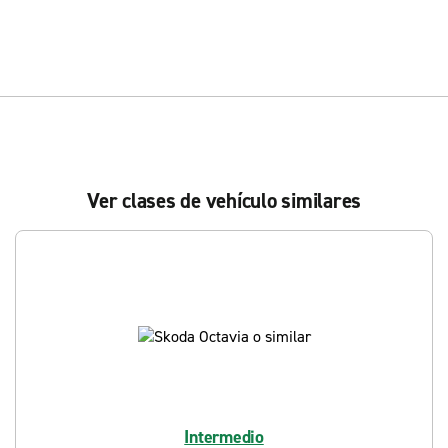
Ver clases de vehículo similares
Intermedio