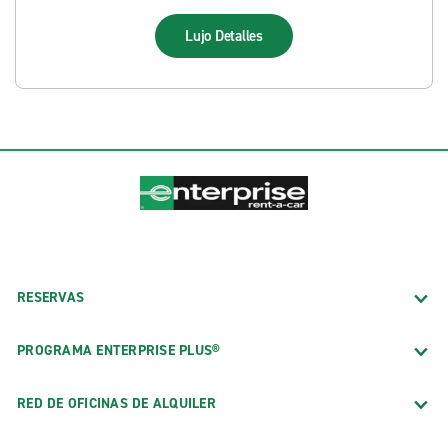
Lujo
Detalles
RESERVAS
PROGRAMA ENTERPRISE PLUS®
RED DE OFICINAS DE ALQUILER