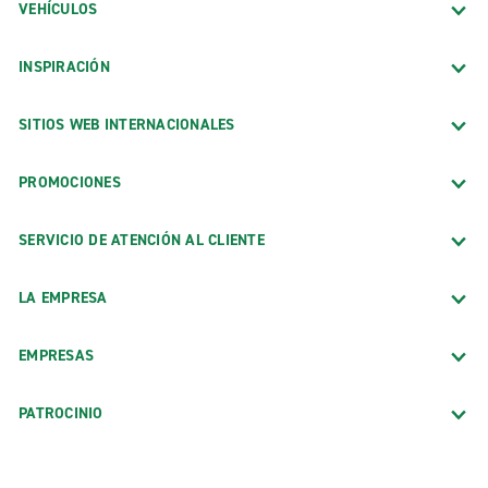
VEHÍCULOS
INSPIRACIÓN
SITIOS WEB INTERNACIONALES
PROMOCIONES
SERVICIO DE ATENCIÓN AL CLIENTE
LA EMPRESA
EMPRESAS
PATROCINIO