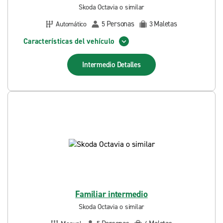
Skoda Octavia o similar
Personas
Maletas
Automático
5
3
Características del vehículo
Intermedio
Detalles
Familiar intermedio
Skoda Octavia o similar