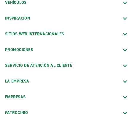
VEHÍCULOS
INSPIRACIÓN
SITIOS WEB INTERNACIONALES
PROMOCIONES
SERVICIO DE ATENCIÓN AL CLIENTE
LA EMPRESA
EMPRESAS
PATROCINIO