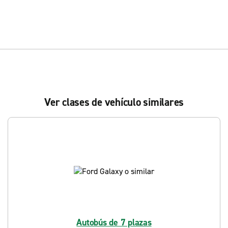
Ver clases de vehículo similares
Autobús de 7 plazas