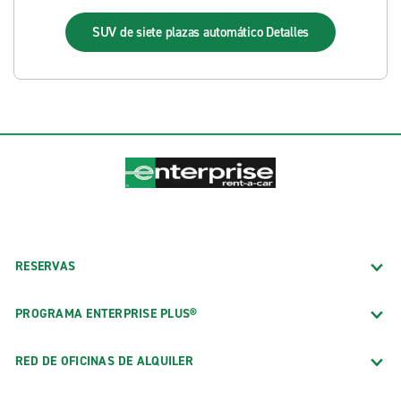
SUV de siete plazas automático
Detalles
RESERVAS
PROGRAMA ENTERPRISE PLUS®
RED DE OFICINAS DE ALQUILER