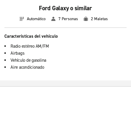
Ford Galaxy o similar
Automático
7 Personas
2 Maletas
Características del vehículo
Radio estéreo AM/FM
Airbags
Vehículo de gasolina
Aire acondicionado