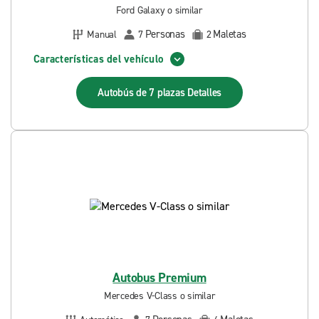
Ford Galaxy o similar
Personas
Maletas
Manual
7
2
Características del vehículo
Autobús de 7 plazas
Detalles
Autobus Premium
Mercedes V-Class o similar