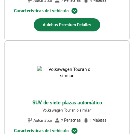
Personas
Maletas
Automático
7
4
Características del vehículo
Autobus Premium
Detalles
SUV de siete plazas automático
Volkswagen Touran o similar
Personas
Maletas
Automático
7
1
Características del vehículo