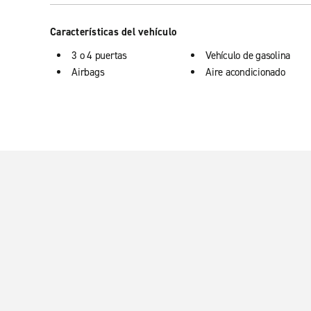
Características del vehículo
3 o 4 puertas
Vehículo de gasolina
Airbags
Aire acondicionado