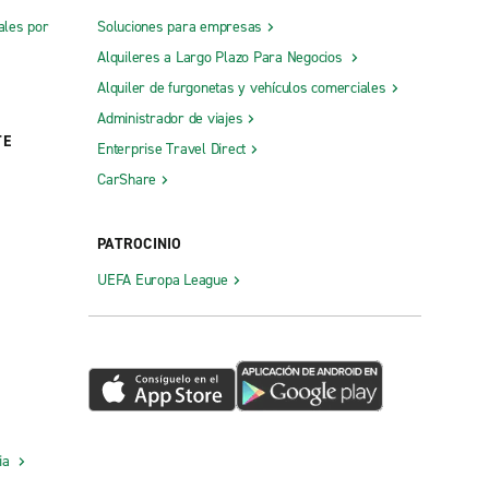
ales por
Soluciones para empresas
Alquileres a Largo Plazo Para Negocios
Alquiler de furgonetas y vehículos comerciales
Administrador de viajes
TE
Enterprise Travel Direct
CarShare
PATROCINIO
UEFA Europa League
cia