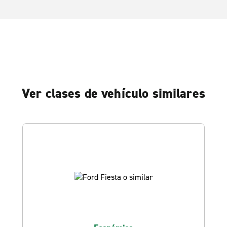
Ver clases de vehículo similares