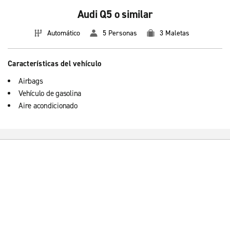
Audi Q5 o similar
Automático
5 Personas
3 Maletas
Características del vehículo
Airbags
Vehículo de gasolina
Aire acondicionado