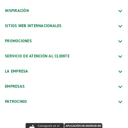
INSPIRACIÓN
SITIOS WEB INTERNACIONALES
PROMOCIONES
SERVICIO DE ATENCIÓN AL CLIENTE
LA EMPRESA
EMPRESAS
PATROCINIO