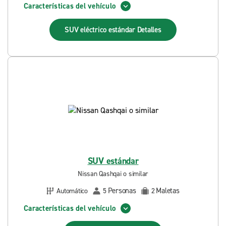
Características del vehículo
SUV eléctrico estándar
Detalles
SUV estándar
Nissan Qashqai o similar
Personas
Maletas
Automático
5
2
Características del vehículo