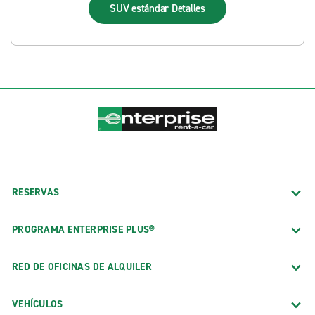
SUV estándar
Detalles
RESERVAS
PROGRAMA ENTERPRISE PLUS®
RED DE OFICINAS DE ALQUILER
VEHÍCULOS