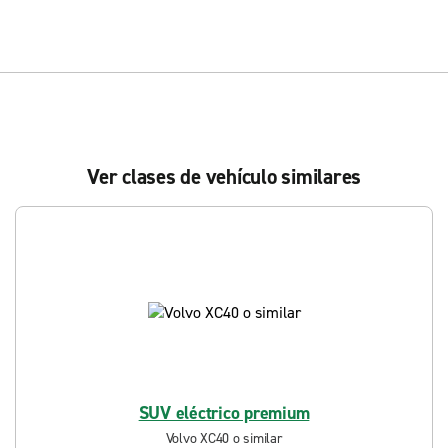
Ver clases de vehículo similares
SUV eléctrico premium
Volvo XC40 o similar