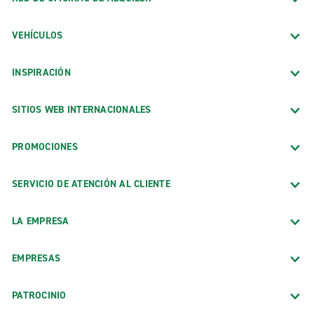
VEHÍCULOS
INSPIRACIÓN
SITIOS WEB INTERNACIONALES
PROMOCIONES
SERVICIO DE ATENCIÓN AL CLIENTE
LA EMPRESA
EMPRESAS
PATROCINIO