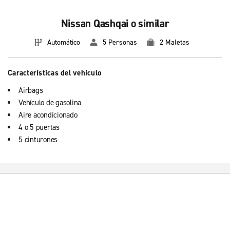
Nissan Qashqai o similar
Automático
5 Personas
2 Maletas
Características del vehículo
Airbags
Vehículo de gasolina
Aire acondicionado
4 o 5 puertas
5 cinturones