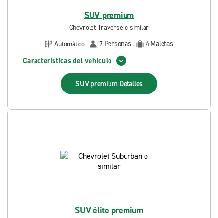
SUV premium
Chevrolet Traverse o similar
Personas
Maletas
Automático
7
4
Características del vehículo
SUV premium
Detalles
SUV élite premium