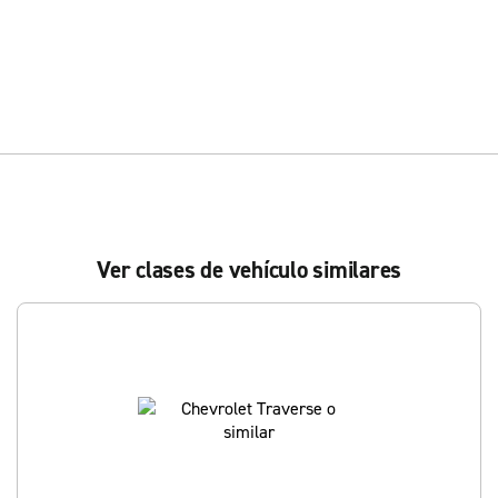
Ver clases de vehículo similares