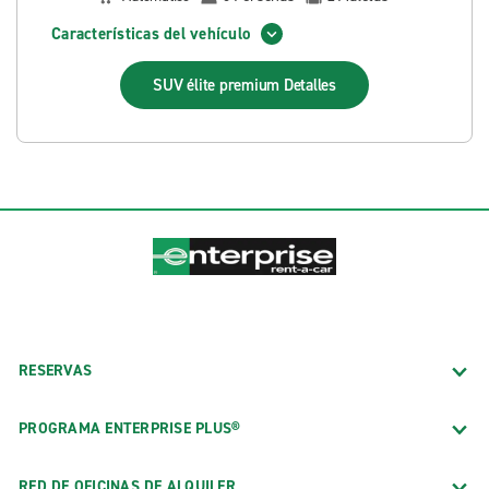
Características del vehículo
SUV élite premium
Detalles
RESERVAS
PROGRAMA ENTERPRISE PLUS®
RED DE OFICINAS DE ALQUILER