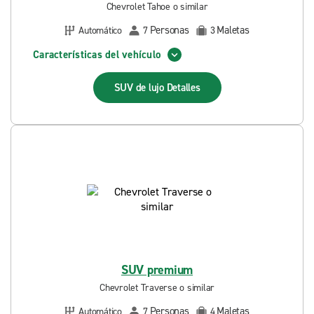
Chevrolet Tahoe o similar
Personas
Maletas
Automático
7
3
Características del vehículo
SUV de lujo
Detalles
SUV premium
Chevrolet Traverse o similar
Personas
Maletas
Automático
7
4