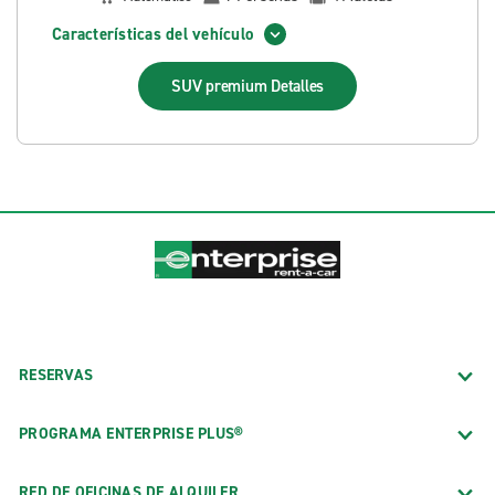
Características del vehículo
SUV premium
Detalles
RESERVAS
PROGRAMA ENTERPRISE PLUS®
RED DE OFICINAS DE ALQUILER