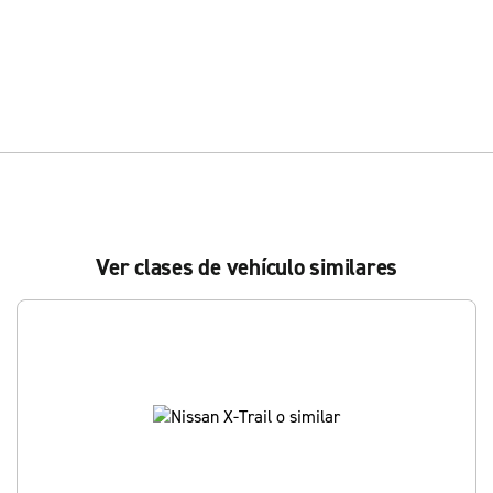
Ver clases de vehículo similares