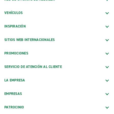
VEHÍCULOS
INSPIRACIÓN
SITIOS WEB INTERNACIONALES
PROMOCIONES
SERVICIO DE ATENCIÓN AL CLIENTE
LA EMPRESA
EMPRESAS
PATROCINIO