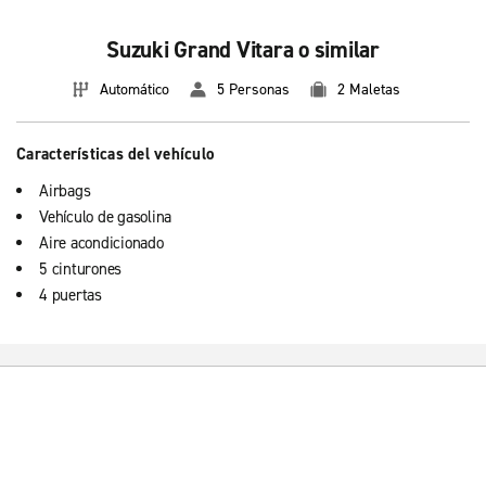
Suzuki Grand Vitara o similar
Automático
5 Personas
2 Maletas
Características del vehículo
Airbags
Vehículo de gasolina
Aire acondicionado
5 cinturones
4 puertas