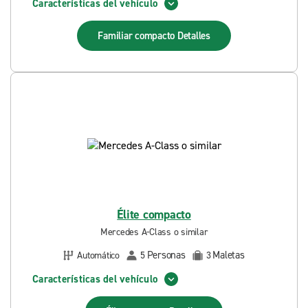
Características del vehículo
Familiar compacto
Detalles
Élite compacto
Mercedes A-Class o similar
Personas
Maletas
Automático
5
3
Características del vehículo