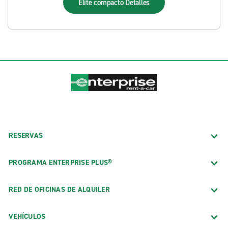
Élite compacto
Detalles
RESERVAS
PROGRAMA ENTERPRISE PLUS®
RED DE OFICINAS DE ALQUILER
VEHÍCULOS