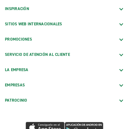
INSPIRACIÓN
SITIOS WEB INTERNACIONALES
PROMOCIONES
SERVICIO DE ATENCIÓN AL CLIENTE
LA EMPRESA
EMPRESAS
PATROCINIO