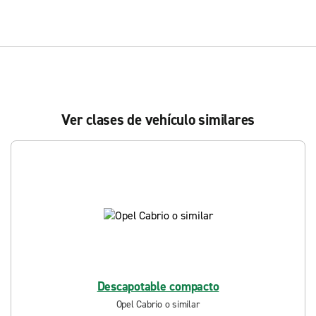
Ver clases de vehículo similares
Descapotable compacto
Opel Cabrio o similar