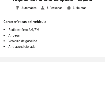
Automático
5 Personas
3 Maletas
Características del vehículo
Radio estéreo AM/FM
Airbags
Vehículo de gasolina
Aire acondicionado