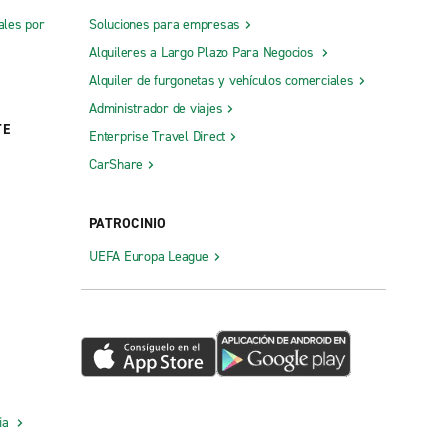
ales por
Soluciones para empresas
Alquileres a Largo Plazo Para Negocios
Alquiler de furgonetas y vehículos comerciales
Administrador de viajes
TE
Enterprise Travel Direct
CarShare
PATROCINIO
UEFA Europa League
cia