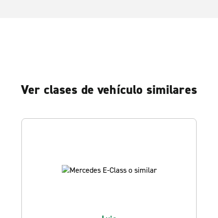
Ver clases de vehículo similares