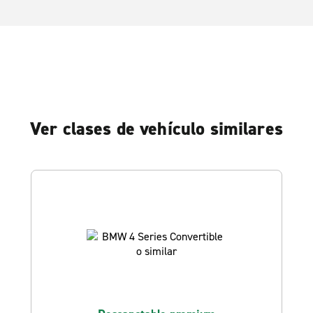
Ver clases de vehículo similares