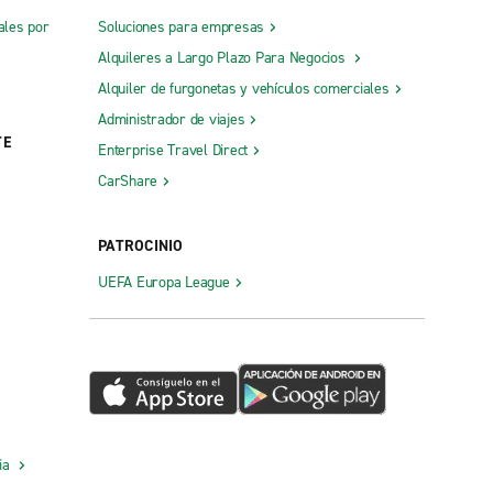
ales por
Soluciones para empresas
Alquileres a Largo Plazo Para Negocios
Alquiler de furgonetas y vehículos comerciales
Administrador de viajes
TE
Enterprise Travel Direct
CarShare
PATROCINIO
UEFA Europa League
cia