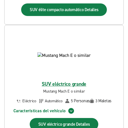
SUV élite compacto automático
Detalles
SUV eléctrico grande
Mustang Mach E o similar
Personas
Maletas
Eléctrico
Automático
5
3
Características del vehículo
SUV eléctrico grande
Detalles