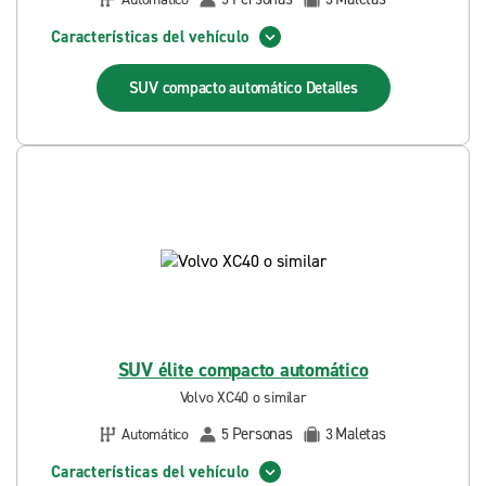
Características del vehículo
SUV compacto automático
Detalles
SUV élite compacto automático
Volvo XC40 o similar
Personas
Maletas
Automático
5
3
Características del vehículo