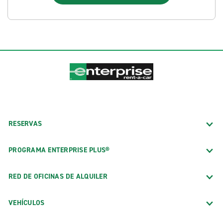
RESERVAS
PROGRAMA ENTERPRISE PLUS®
RED DE OFICINAS DE ALQUILER
VEHÍCULOS