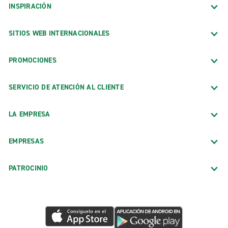
INSPIRACIÓN
SITIOS WEB INTERNACIONALES
PROMOCIONES
SERVICIO DE ATENCIÓN AL CLIENTE
LA EMPRESA
EMPRESAS
PATROCINIO