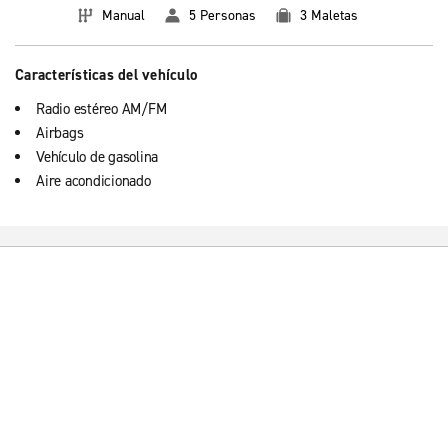
Manual
5 Personas
3 Maletas
Características del vehículo
Radio estéreo AM/FM
Airbags
Vehículo de gasolina
Aire acondicionado